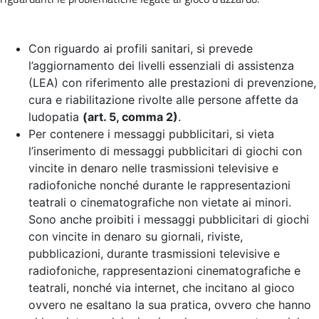
Con riguardo ai profili sanitari, si prevede
l’aggiornamento dei livelli essenziali di assistenza
(LEA) con riferimento alle prestazioni di prevenzione,
cura e riabilitazione rivolte alle persone affette da
ludopatia
(art. 5, comma 2)
.
Per contenere i messaggi pubblicitari, si vieta
l’inserimento di messaggi pubblicitari di giochi con
vincite in denaro nelle trasmissioni televisive e
radiofoniche nonché durante le rappresentazioni
teatrali o cinematografiche non vietate ai minori.
Sono anche proibiti i messaggi pubblicitari di giochi
con vincite in denaro su giornali, riviste,
pubblicazioni, durante trasmissioni televisive e
radiofoniche, rappresentazioni cinematografiche e
teatrali, nonché via internet, che incitano al gioco
ovvero ne esaltano la sua pratica, ovvero che hanno