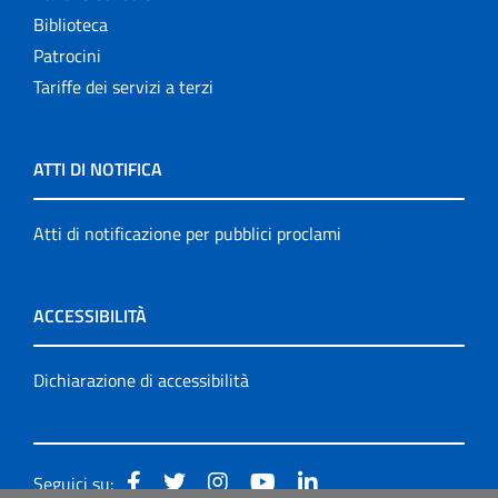
Biblioteca
Patrocini
Tariffe dei servizi a terzi
ATTI DI NOTIFICA
Atti di notificazione per pubblici proclami
ACCESSIBILITÀ
Dichiarazione di accessibilità
Seguici su: