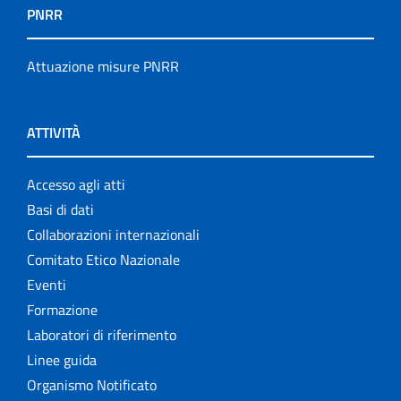
PNRR
Attuazione misure PNRR
ATTIVITÀ
Accesso agli atti
Basi di dati
Collaborazioni internazionali
Comitato Etico Nazionale
Eventi
Formazione
Laboratori di riferimento
Linee guida
Organismo Notificato