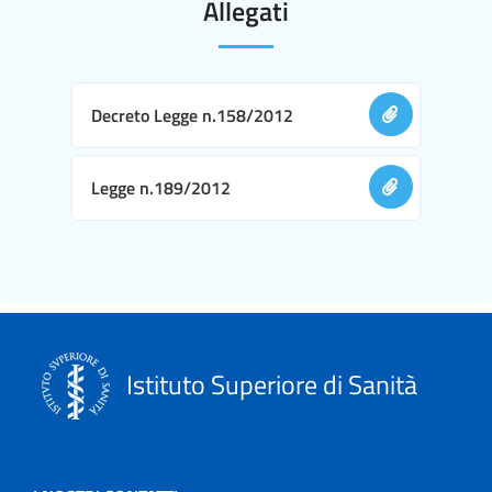
Allegati
Decreto Legge n.158/2012
Legge n.189/2012
Istituto Superiore di Sanità