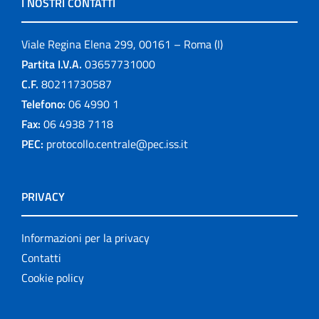
I NOSTRI CONTATTI
Viale Regina Elena 299, 00161 – Roma (I)
Partita I.V.A.
03657731000
C.F.
80211730587
Telefono:
06 4990 1
Fax:
06 4938 7118
PEC:
protocollo.centrale@pec.iss.it
PRIVACY
Informazioni per la privacy
Contatti
Cookie policy