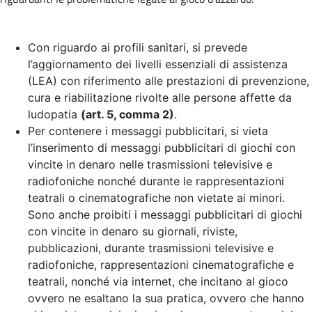
Con riguardo ai profili sanitari, si prevede
l’aggiornamento dei livelli essenziali di assistenza
(LEA) con riferimento alle prestazioni di prevenzione,
cura e riabilitazione rivolte alle persone affette da
ludopatia
(art. 5, comma 2)
.
Per contenere i messaggi pubblicitari, si vieta
l’inserimento di messaggi pubblicitari di giochi con
vincite in denaro nelle trasmissioni televisive e
radiofoniche nonché durante le rappresentazioni
teatrali o cinematografiche non vietate ai minori.
Sono anche proibiti i messaggi pubblicitari di giochi
con vincite in denaro su giornali, riviste,
pubblicazioni, durante trasmissioni televisive e
radiofoniche, rappresentazioni cinematografiche e
teatrali, nonché via internet, che incitano al gioco
ovvero ne esaltano la sua pratica, ovvero che hanno