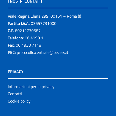
I NOSTRI CONTATTI
Viale Regina Elena 299, 00161 – Roma (I)
Partita I.V.A.
03657731000
C.F.
80211730587
Telefono:
06 4990 1
Fax:
06 4938 7118
PEC:
protocollo.centrale@pec.iss.it
PRIVACY
Informazioni per la privacy
Contatti
Cookie policy