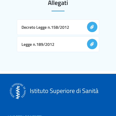
Allegati
Decreto Legge n.158/2012
Legge n.189/2012
Istituto Superiore di Sanità