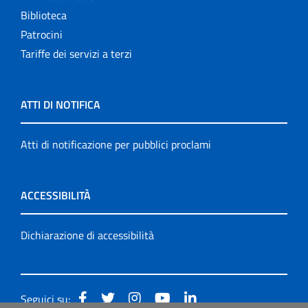
Biblioteca
Patrocini
Tariffe dei servizi a terzi
ATTI DI NOTIFICA
Atti di notificazione per pubblici proclami
ACCESSIBILITÀ
Dichiarazione di accessibilità
Seguici su: