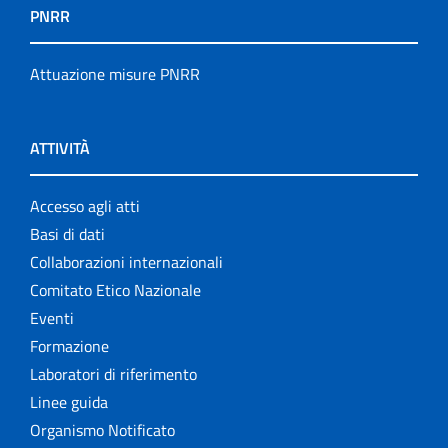
PNRR
Attuazione misure PNRR
ATTIVITÀ
Accesso agli atti
Basi di dati
Collaborazioni internazionali
Comitato Etico Nazionale
Eventi
Formazione
Laboratori di riferimento
Linee guida
Organismo Notificato