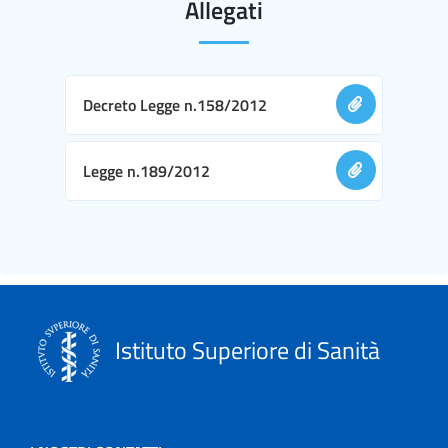
Allegati
Decreto Legge n.158/2012
Legge n.189/2012
Istituto Superiore di Sanità