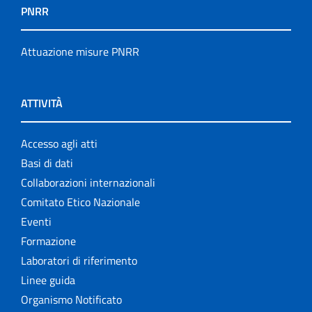
PNRR
Attuazione misure PNRR
ATTIVITÀ
Accesso agli atti
Basi di dati
Collaborazioni internazionali
Comitato Etico Nazionale
Eventi
Formazione
Laboratori di riferimento
Linee guida
Organismo Notificato