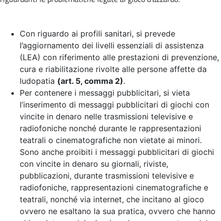
Con riguardo ai profili sanitari, si prevede
l’aggiornamento dei livelli essenziali di assistenza
(LEA) con riferimento alle prestazioni di prevenzione,
cura e riabilitazione rivolte alle persone affette da
ludopatia
(art. 5, comma 2)
.
Per contenere i messaggi pubblicitari, si vieta
l’inserimento di messaggi pubblicitari di giochi con
vincite in denaro nelle trasmissioni televisive e
radiofoniche nonché durante le rappresentazioni
teatrali o cinematografiche non vietate ai minori.
Sono anche proibiti i messaggi pubblicitari di giochi
con vincite in denaro su giornali, riviste,
pubblicazioni, durante trasmissioni televisive e
radiofoniche, rappresentazioni cinematografiche e
teatrali, nonché via internet, che incitano al gioco
ovvero ne esaltano la sua pratica, ovvero che hanno