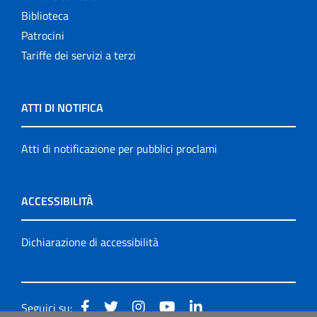
Biblioteca
Patrocini
Tariffe dei servizi a terzi
ATTI DI NOTIFICA
Atti di notificazione per pubblici proclami
ACCESSIBILITÀ
Dichiarazione di accessibilità
Seguici su: