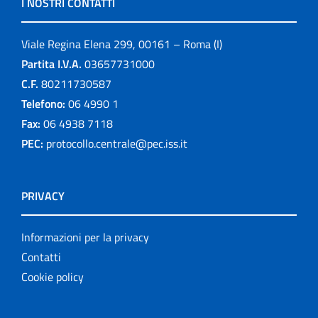
I NOSTRI CONTATTI
Viale Regina Elena 299, 00161 – Roma (I)
Partita I.V.A.
03657731000
C.F.
80211730587
Telefono:
06 4990 1
Fax:
06 4938 7118
PEC:
protocollo.centrale@pec.iss.it
PRIVACY
Informazioni per la privacy
Contatti
Cookie policy