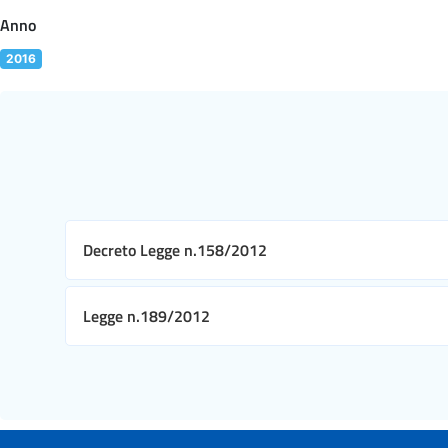
Anno
2016
Decreto Legge n.158/2012
Legge n.189/2012