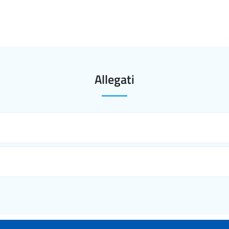
Allegati