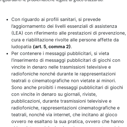
Con riguardo ai profili sanitari, si prevede
l’aggiornamento dei livelli essenziali di assistenza
(LEA) con riferimento alle prestazioni di prevenzione,
cura e riabilitazione rivolte alle persone affette da
ludopatia
(art. 5, comma 2)
.
Per contenere i messaggi pubblicitari, si vieta
l’inserimento di messaggi pubblicitari di giochi con
vincite in denaro nelle trasmissioni televisive e
radiofoniche nonché durante le rappresentazioni
teatrali o cinematografiche non vietate ai minori.
Sono anche proibiti i messaggi pubblicitari di giochi
con vincite in denaro su giornali, riviste,
pubblicazioni, durante trasmissioni televisive e
radiofoniche, rappresentazioni cinematografiche e
teatrali, nonché via internet, che incitano al gioco
ovvero ne esaltano la sua pratica, ovvero che hanno