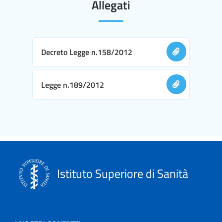
Allegati
Decreto Legge n.158/2012
Legge n.189/2012
Istituto Superiore di Sanità