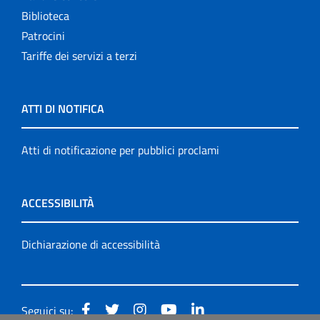
Biblioteca
Patrocini
Tariffe dei servizi a terzi
ATTI DI NOTIFICA
Atti di notificazione per pubblici proclami
ACCESSIBILITÀ
Dichiarazione di accessibilità
Seguici su: