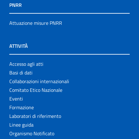
PNRR
Attuazione misure PNRR
ATTIVITÀ
Accesso agli atti
Basi di dati
Collaborazioni internazionali
Comitato Etico Nazionale
Eventi
Formazione
Laboratori di riferimento
Linee guida
Organismo Notificato