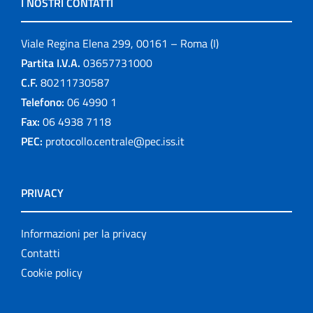
I NOSTRI CONTATTI
Viale Regina Elena 299, 00161 – Roma (I)
Partita I.V.A.
03657731000
C.F.
80211730587
Telefono:
06 4990 1
Fax:
06 4938 7118
PEC:
protocollo.centrale@pec.iss.it
PRIVACY
Informazioni per la privacy
Contatti
Cookie policy