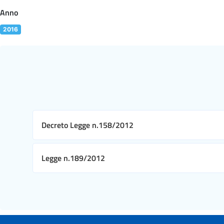
Anno
2016
Decreto Legge n.158/2012
Legge n.189/2012