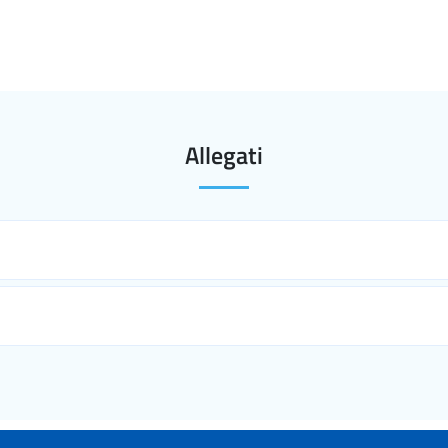
Allegati