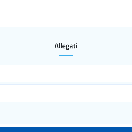
Allegati