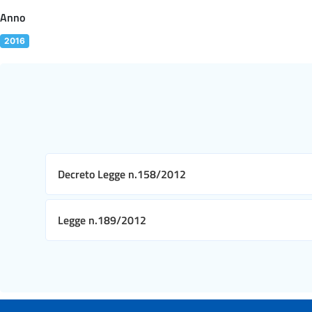
Anno
2016
Decreto Legge n.158/2012
Legge n.189/2012