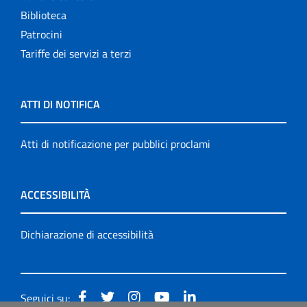
Biblioteca
Patrocini
Tariffe dei servizi a terzi
ATTI DI NOTIFICA
Atti di notificazione per pubblici proclami
ACCESSIBILITÀ
Dichiarazione di accessibilità
Seguici su: