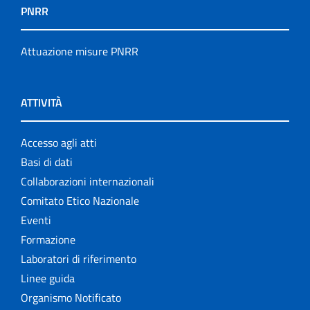
PNRR
Attuazione misure PNRR
ATTIVITÀ
Accesso agli atti
Basi di dati
Collaborazioni internazionali
Comitato Etico Nazionale
Eventi
Formazione
Laboratori di riferimento
Linee guida
Organismo Notificato