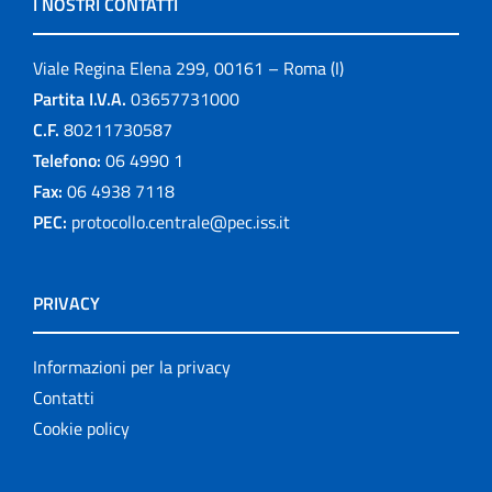
I NOSTRI CONTATTI
Viale Regina Elena 299, 00161 – Roma (I)
Partita I.V.A.
03657731000
C.F.
80211730587
Telefono:
06 4990 1
Fax:
06 4938 7118
PEC:
protocollo.centrale@pec.iss.it
PRIVACY
Informazioni per la privacy
Contatti
Cookie policy