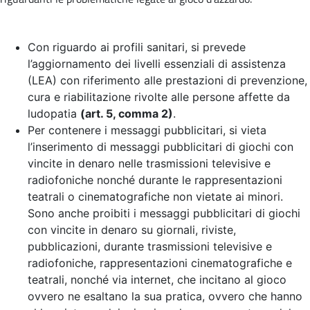
Con riguardo ai profili sanitari, si prevede
l’aggiornamento dei livelli essenziali di assistenza
(LEA) con riferimento alle prestazioni di prevenzione,
cura e riabilitazione rivolte alle persone affette da
ludopatia
(art. 5, comma 2)
.
Per contenere i messaggi pubblicitari, si vieta
l’inserimento di messaggi pubblicitari di giochi con
vincite in denaro nelle trasmissioni televisive e
radiofoniche nonché durante le rappresentazioni
teatrali o cinematografiche non vietate ai minori.
Sono anche proibiti i messaggi pubblicitari di giochi
con vincite in denaro su giornali, riviste,
pubblicazioni, durante trasmissioni televisive e
radiofoniche, rappresentazioni cinematografiche e
teatrali, nonché via internet, che incitano al gioco
ovvero ne esaltano la sua pratica, ovvero che hanno