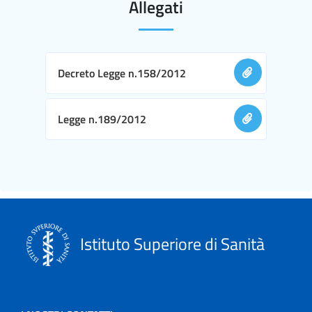
Allegati
Decreto Legge n.158/2012
Legge n.189/2012
Istituto Superiore di Sanità