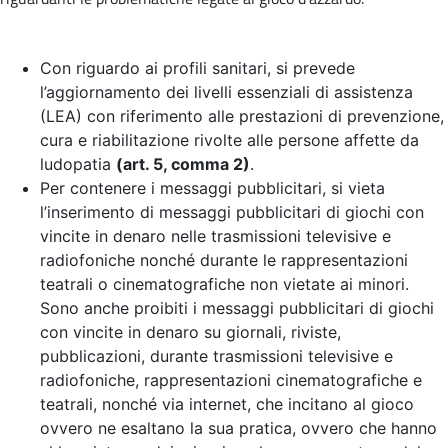
Con riguardo ai profili sanitari, si prevede
l’aggiornamento dei livelli essenziali di assistenza
(LEA) con riferimento alle prestazioni di prevenzione,
cura e riabilitazione rivolte alle persone affette da
ludopatia
(art. 5, comma 2)
.
Per contenere i messaggi pubblicitari, si vieta
l’inserimento di messaggi pubblicitari di giochi con
vincite in denaro nelle trasmissioni televisive e
radiofoniche nonché durante le rappresentazioni
teatrali o cinematografiche non vietate ai minori.
Sono anche proibiti i messaggi pubblicitari di giochi
con vincite in denaro su giornali, riviste,
pubblicazioni, durante trasmissioni televisive e
radiofoniche, rappresentazioni cinematografiche e
teatrali, nonché via internet, che incitano al gioco
ovvero ne esaltano la sua pratica, ovvero che hanno