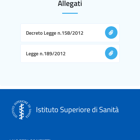
Allegati
Decreto Legge n.158/2012
Legge n.189/2012
Istituto Superiore di Sanità