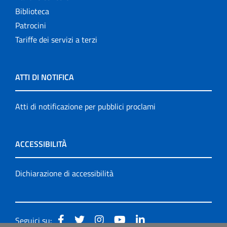
Biblioteca
Patrocini
Tariffe dei servizi a terzi
ATTI DI NOTIFICA
Atti di notificazione per pubblici proclami
ACCESSIBILITÀ
Dichiarazione di accessibilità
Seguici su: