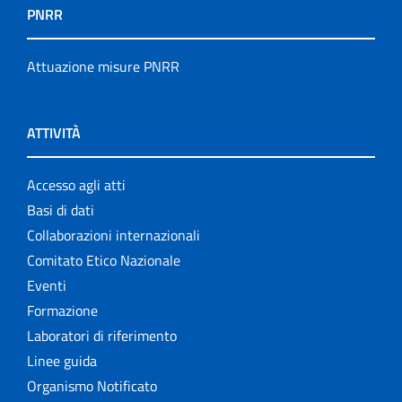
PNRR
Attuazione misure PNRR
ATTIVITÀ
Accesso agli atti
Basi di dati
Collaborazioni internazionali
Comitato Etico Nazionale
Eventi
Formazione
Laboratori di riferimento
Linee guida
Organismo Notificato