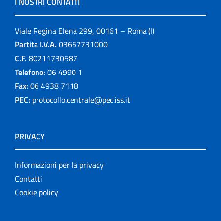
I NOSTRI CONTATTI
Viale Regina Elena 299, 00161 – Roma (I)
Partita I.V.A.
03657731000
C.F.
80211730587
Telefono:
06 4990 1
Fax:
06 4938 7118
PEC:
protocollo.centrale@pec.iss.it
PRIVACY
Informazioni per la privacy
Contatti
Cookie policy