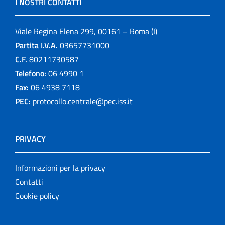
I NOSTRI CONTATTI
Viale Regina Elena 299, 00161 – Roma (I)
Partita I.V.A.
03657731000
C.F.
80211730587
Telefono:
06 4990 1
Fax:
06 4938 7118
PEC:
protocollo.centrale@pec.iss.it
PRIVACY
Informazioni per la privacy
Contatti
Cookie policy