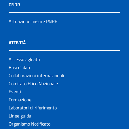
PNRR
Attuazione misure PNRR
ATTIVITÀ
Accesso agli atti
Basi di dati
Collaborazioni internazionali
Comitato Etico Nazionale
Eventi
Formazione
Laboratori di riferimento
Linee guida
Organismo Notificato