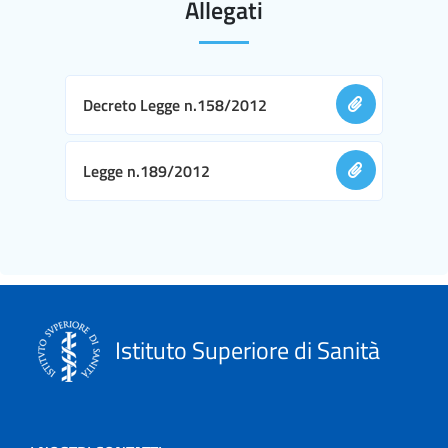
Allegati
Decreto Legge n.158/2012
Legge n.189/2012
Istituto Superiore di Sanità