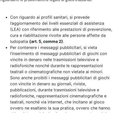
Con riguardo ai profili sanitari, si prevede
l’aggiornamento dei livelli essenziali di assistenza
(LEA) con riferimento alle prestazioni di prevenzione,
cura e riabilitazione rivolte alle persone affette da
ludopatia
(art. 5, comma 2)
.
Per contenere i messaggi pubblicitari, si vieta
l’inserimento di messaggi pubblicitari di giochi con
vincite in denaro nelle trasmissioni televisive e
radiofoniche nonché durante le rappresentazioni
teatrali o cinematografiche non vietate ai minori.
Sono anche proibiti i messaggi pubblicitari di giochi
con vincite in denaro su giornali, riviste,
pubblicazioni, durante trasmissioni televisive e
radiofoniche, rappresentazioni cinematografiche e
teatrali, nonché via internet, che incitano al gioco
ovvero ne esaltano la sua pratica, ovvero che hanno