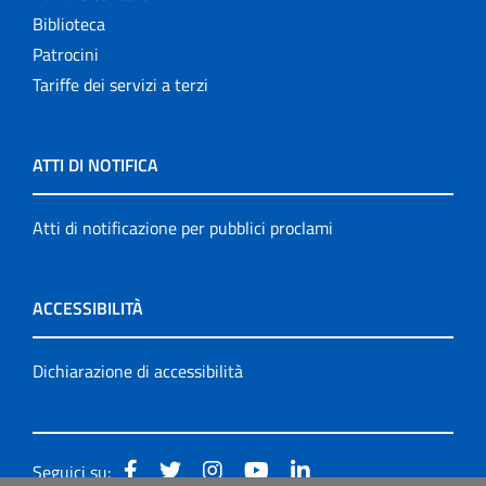
Biblioteca
Patrocini
Tariffe dei servizi a terzi
ATTI DI NOTIFICA
Atti di notificazione per pubblici proclami
ACCESSIBILITÀ
Dichiarazione di accessibilità
Seguici su: