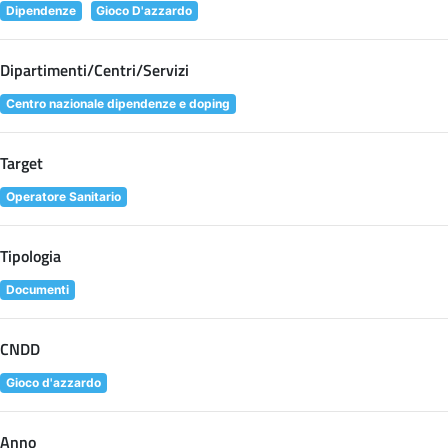
Dipendenze
Gioco D'azzardo
Dipartimenti/Centri/Servizi
Centro nazionale dipendenze e doping
Target
Operatore Sanitario
Tipologia
Documenti
CNDD
Gioco d'azzardo
Anno