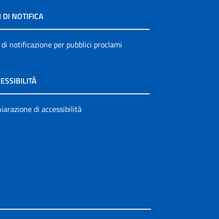
I DI NOTIFICA
 di notificazione per pubblici proclami
ESSIBILITÀ
iarazione di accessibilità