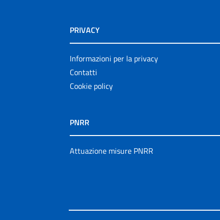
PRIVACY
Informazioni per la privacy
Contatti
Cookie policy
PNRR
Attuazione misure PNRR