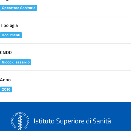
Operatore Sanitario
Tipologia
Documenti
CNDD
Gioco d'azzardo
Anno
2016
Istituto Superiore di Sanità