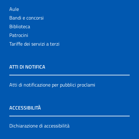
Aule
Bandi e concorsi
Biblioteca
Patrocini
Tariffe dei servizi a terzi
ATTI DI NOTIFICA
Atti di notificazione per pubblici proclami
ACCESSIBILITÀ
Dichiarazione di accessibilità