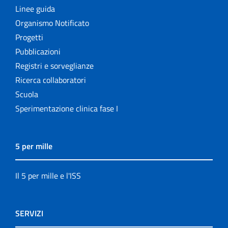
Linee guida
Organismo Notificato
Progetti
Pubblicazioni
Registri e sorveglianze
Ricerca collaboratori
Scuola
Sperimentazione clinica fase I
5 per mille
Il 5 per mille e l'ISS
SERVIZI