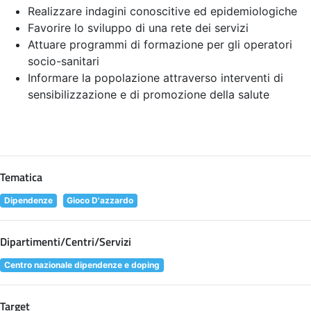
Realizzare indagini conoscitive ed epidemiologiche
Favorire lo sviluppo di una rete dei servizi
Attuare programmi di formazione per gli operatori
socio-sanitari
Informare la popolazione attraverso interventi di
sensibilizzazione e di promozione della salute
Tematica
Dipendenze
Gioco D'azzardo
Dipartimenti/Centri/Servizi
Centro nazionale dipendenze e doping
Target