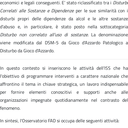
economici e legali conseguenti. E’ stato riclassificato tra i
Disturbi
Correlati alle Sostanze e Dipendenze
per le sue similarità con 
disturbi propri delle dipendenze da alcol e le altre sostanze
d'abuso e, in particolare, è stato posto nella sottocategoria
Disturbo non correlato all’uso di sostanze
. La denominazion
viene modificata dal DSM-5 da Gioco d'Azzardo Patologico a
Disturbo da Gioco d'Azzardo.
In questo contesto si inseriscono le attività dell’ISS che ha
l'obiettivo di programmare interventi a carattere nazionale che
affrontino il tema in chiave strategica, un lavoro indispensabile
per fornire elementi conoscitivi e supporti anche alle
organizzazioni impegnate quotidianamente nel contrasto del
fenomeno.
In sintesi, l'Osservatorio FAD si occupa delle seguenti attività: