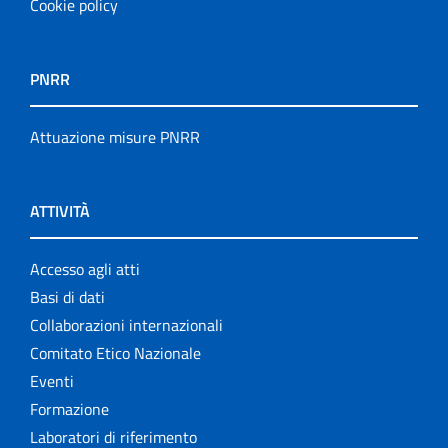
Cookie policy
PNRR
Attuazione misure PNRR
ATTIVITÀ
Accesso agli atti
Basi di dati
Collaborazioni internazionali
Comitato Etico Nazionale
Eventi
Formazione
Laboratori di riferimento