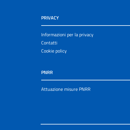
PRIVACY
Informazioni per la privacy
Contatti
Cookie policy
PNRR
Attuazione misure PNRR