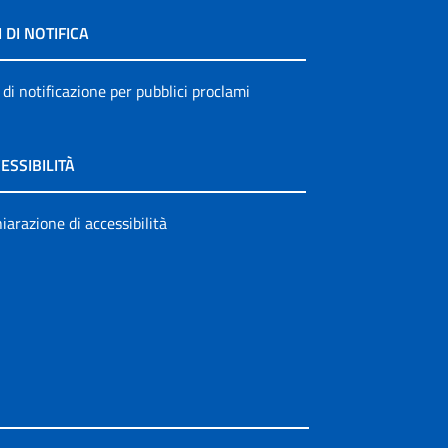
I DI NOTIFICA
 di notificazione per pubblici proclami
ESSIBILITÀ
iarazione di accessibilità