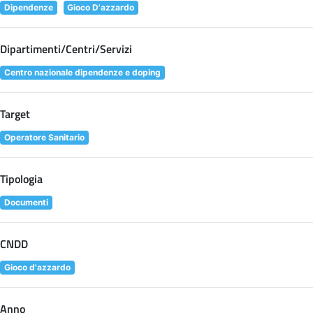
Dipendenze
Gioco D'azzardo
Dipartimenti/Centri/Servizi
Centro nazionale dipendenze e doping
Target
Operatore Sanitario
Tipologia
Documenti
CNDD
Gioco d'azzardo
Anno