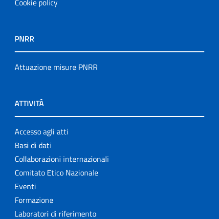
Cookie policy
PNRR
Attuazione misure PNRR
ATTIVITÀ
Accesso agli atti
Basi di dati
Collaborazioni internazionali
Comitato Etico Nazionale
Eventi
Formazione
Laboratori di riferimento