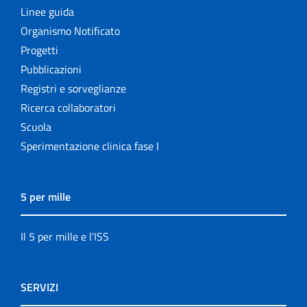
Linee guida
Organismo Notificato
Progetti
Pubblicazioni
Registri e sorveglianze
Ricerca collaboratori
Scuola
Sperimentazione clinica fase I
5 per mille
Il 5 per mille e l'ISS
SERVIZI