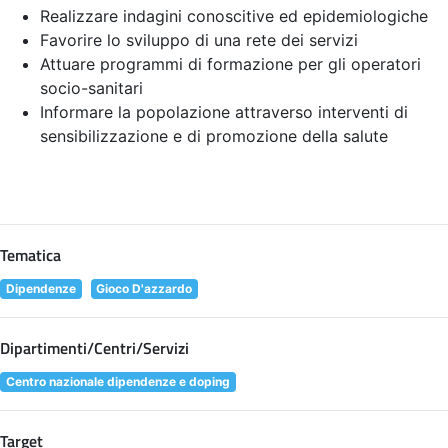
Realizzare indagini conoscitive ed epidemiologiche
Favorire lo sviluppo di una rete dei servizi
Attuare programmi di formazione per gli operatori
socio-sanitari
Informare la popolazione attraverso interventi di
sensibilizzazione e di promozione della salute
Tematica
Dipendenze
Gioco D'azzardo
Dipartimenti/Centri/Servizi
Centro nazionale dipendenze e doping
Target