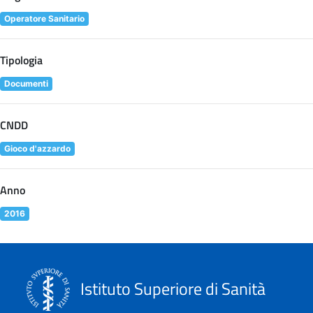
Operatore Sanitario
Tipologia
Documenti
CNDD
Gioco d'azzardo
Anno
2016
Istituto Superiore di Sanità