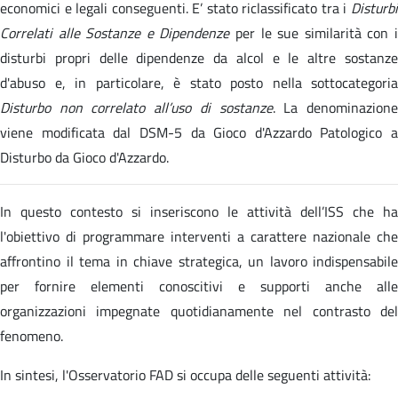
economici e legali conseguenti. E’ stato riclassificato tra i
Disturbi
Correlati alle Sostanze e Dipendenze
per le sue similarità con 
disturbi propri delle dipendenze da alcol e le altre sostanze
d'abuso e, in particolare, è stato posto nella sottocategoria
Disturbo non correlato all’uso di sostanze
. La denominazion
viene modificata dal DSM-5 da Gioco d'Azzardo Patologico a
Disturbo da Gioco d'Azzardo.
In questo contesto si inseriscono le attività dell’ISS che ha
l'obiettivo di programmare interventi a carattere nazionale che
affrontino il tema in chiave strategica, un lavoro indispensabile
per fornire elementi conoscitivi e supporti anche alle
organizzazioni impegnate quotidianamente nel contrasto del
fenomeno.
In sintesi, l'Osservatorio FAD si occupa delle seguenti attività: