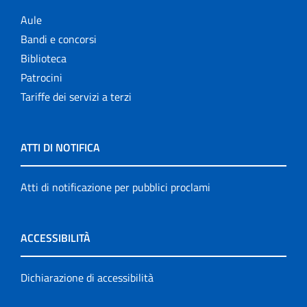
Aule
Bandi e concorsi
Biblioteca
Patrocini
Tariffe dei servizi a terzi
ATTI DI NOTIFICA
Atti di notificazione per pubblici proclami
ACCESSIBILITÀ
Dichiarazione di accessibilità