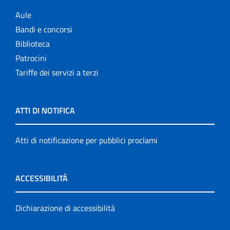
Aule
Bandi e concorsi
Biblioteca
Patrocini
Tariffe dei servizi a terzi
ATTI DI NOTIFICA
Atti di notificazione per pubblici proclami
ACCESSIBILITÀ
Dichiarazione di accessibilità