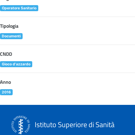
Operatore Sanitario
Tipologia
Documenti
CNDD
Gioco d'azzardo
Anno
2016
Istituto Superiore di Sanità