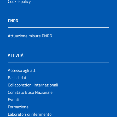
Cookie policy
PNRR
Attuazione misure PNRR
ATTIVITÀ
Accesso agli atti
Basi di dati
Collaborazioni internazionali
Comitato Etico Nazionale
Eventi
Formazione
Laboratori di riferimento