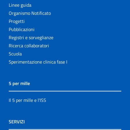
Linee guida
Organismo Notificato
Progetti
Pubblicazioni
Registri e sorveglianze
Ricerca collaboratori
Scuola
Sperimentazione clinica fase I
5 per mille
Il 5 per mille e l'ISS
SERVIZI