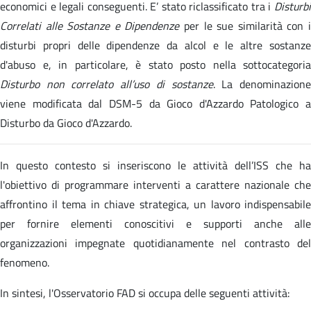
economici e legali conseguenti. E’ stato riclassificato tra i
Disturbi
Correlati alle Sostanze e Dipendenze
per le sue similarità con 
disturbi propri delle dipendenze da alcol e le altre sostanze
d'abuso e, in particolare, è stato posto nella sottocategoria
Disturbo non correlato all’uso di sostanze
. La denominazion
viene modificata dal DSM-5 da Gioco d'Azzardo Patologico a
Disturbo da Gioco d'Azzardo.
In questo contesto si inseriscono le attività dell’ISS che ha
l'obiettivo di programmare interventi a carattere nazionale che
affrontino il tema in chiave strategica, un lavoro indispensabile
per fornire elementi conoscitivi e supporti anche alle
organizzazioni impegnate quotidianamente nel contrasto del
fenomeno.
In sintesi, l'Osservatorio FAD si occupa delle seguenti attività: