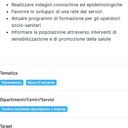
Realizzare indagini conoscitive ed epidemiologiche
Favorire lo sviluppo di una rete dei servizi
Attuare programmi di formazione per gli operatori
socio-sanitari
Informare la popolazione attraverso interventi di
sensibilizzazione e di promozione della salute
Tematica
Dipendenze
Gioco D'azzardo
Dipartimenti/Centri/Servizi
Centro nazionale dipendenze e doping
Target