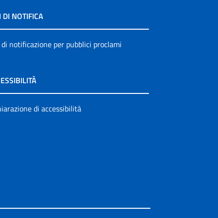
I DI NOTIFICA
 di notificazione per pubblici proclami
ESSIBILITÀ
iarazione di accessibilità