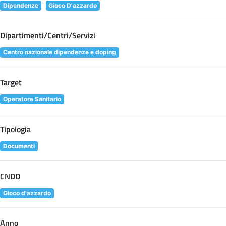
Dipendenze
Gioco D'azzardo
Dipartimenti/Centri/Servizi
Centro nazionale dipendenze e doping
Target
Operatore Sanitario
Tipologia
Documenti
CNDD
Gioco d'azzardo
Anno