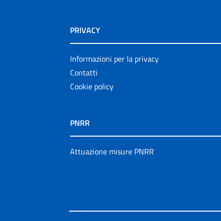
PRIVACY
Informazioni per la privacy
Contatti
Cookie policy
PNRR
Attuazione misure PNRR