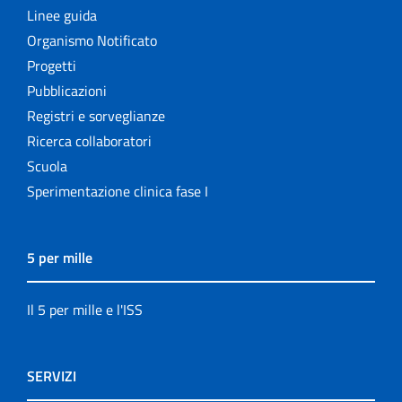
Linee guida
Organismo Notificato
Progetti
Pubblicazioni
Registri e sorveglianze
Ricerca collaboratori
Scuola
Sperimentazione clinica fase I
5 per mille
Il 5 per mille e l'ISS
SERVIZI