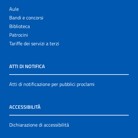
Aule
Bandi e concorsi
Biblioteca
Patrocini
Tariffe dei servizi a terzi
ATTI DI NOTIFICA
Atti di notificazione per pubblici proclami
ACCESSIBILITÀ
Dichiarazione di accessibilità