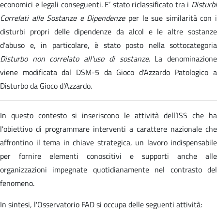
economici e legali conseguenti. E’ stato riclassificato tra i
Disturbi
Correlati alle Sostanze e Dipendenze
per le sue similarità con 
disturbi propri delle dipendenze da alcol e le altre sostanze
d'abuso e, in particolare, è stato posto nella sottocategoria
Disturbo non correlato all’uso di sostanze
. La denominazion
viene modificata dal DSM-5 da Gioco d'Azzardo Patologico a
Disturbo da Gioco d'Azzardo.
In questo contesto si inseriscono le attività dell’ISS che ha
l'obiettivo di programmare interventi a carattere nazionale che
affrontino il tema in chiave strategica, un lavoro indispensabile
per fornire elementi conoscitivi e supporti anche alle
organizzazioni impegnate quotidianamente nel contrasto del
fenomeno.
In sintesi, l'Osservatorio FAD si occupa delle seguenti attività: