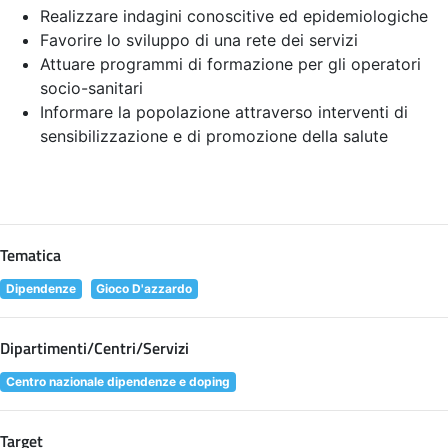
Realizzare indagini conoscitive ed epidemiologiche
Favorire lo sviluppo di una rete dei servizi
Attuare programmi di formazione per gli operatori
socio-sanitari
Informare la popolazione attraverso interventi di
sensibilizzazione e di promozione della salute
Tematica
Dipendenze
Gioco D'azzardo
Dipartimenti/Centri/Servizi
Centro nazionale dipendenze e doping
Target