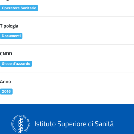
Operatore Sanitario
Tipologia
Documenti
CNDD
Gioco d'azzardo
Anno
2016
Istituto Superiore di Sanità