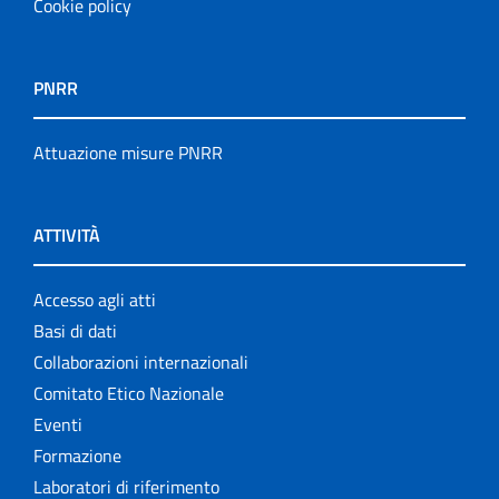
Cookie policy
PNRR
Attuazione misure PNRR
ATTIVITÀ
Accesso agli atti
Basi di dati
Collaborazioni internazionali
Comitato Etico Nazionale
Eventi
Formazione
Laboratori di riferimento