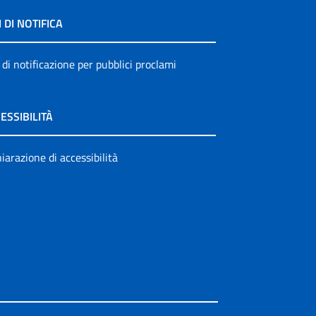
I DI NOTIFICA
 di notificazione per pubblici proclami
ESSIBILITÀ
iarazione di accessibilità