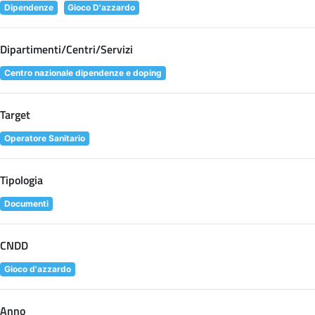
Dipendenze
Gioco D'azzardo
Dipartimenti/Centri/Servizi
Centro nazionale dipendenze e doping
Target
Operatore Sanitario
Tipologia
Documenti
CNDD
Gioco d'azzardo
Anno