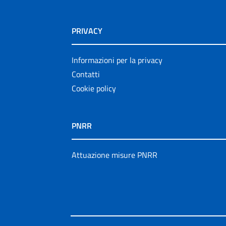
PRIVACY
Informazioni per la privacy
Contatti
Cookie policy
PNRR
Attuazione misure PNRR