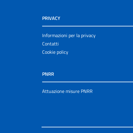
PRIVACY
Informazioni per la privacy
Contatti
Cookie policy
PNRR
Attuazione misure PNRR