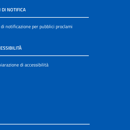
I DI NOTIFICA
 di notificazione per pubblici proclami
ESSIBILITÀ
iarazione di accessibilità