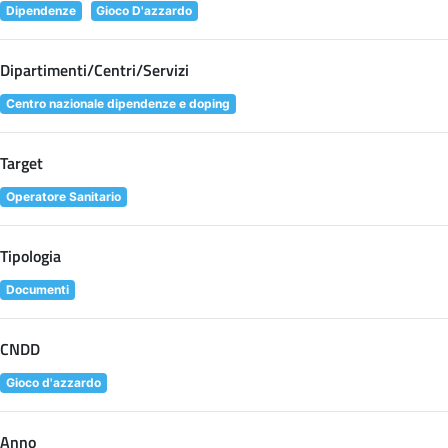
Dipendenze
Gioco D'azzardo
Dipartimenti/Centri/Servizi
Centro nazionale dipendenze e doping
Target
Operatore Sanitario
Tipologia
Documenti
CNDD
Gioco d'azzardo
Anno