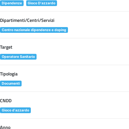
Dipendenze
Gioco D'azzardo
Dipartimenti/Centri/Servizi
Centro nazionale dipendenze e doping
Target
Operatore Sanitario
Tipologia
Documenti
CNDD
Gioco d'azzardo
Anno