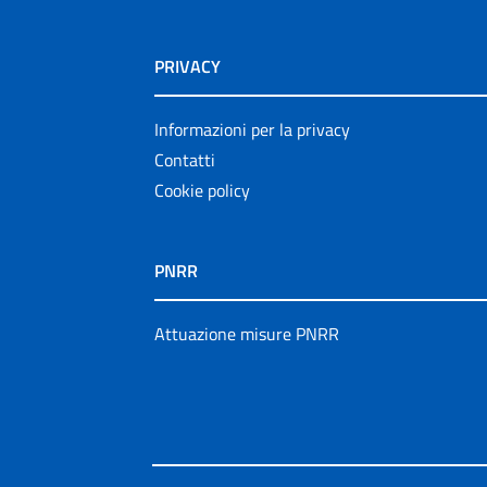
PRIVACY
Informazioni per la privacy
Contatti
Cookie policy
PNRR
Attuazione misure PNRR