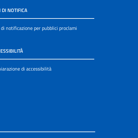
I DI NOTIFICA
 di notificazione per pubblici proclami
ESSIBILITÀ
iarazione di accessibilità