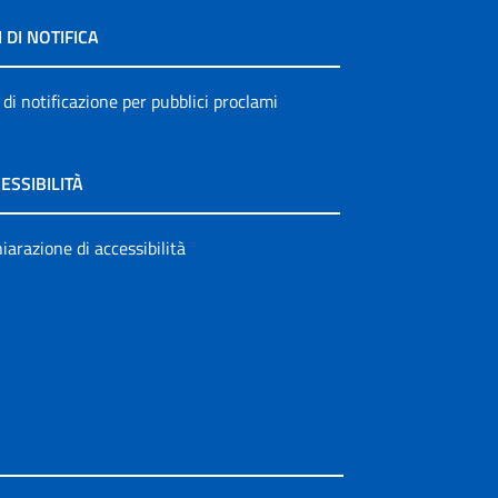
I DI NOTIFICA
 di notificazione per pubblici proclami
ESSIBILITÀ
iarazione di accessibilità