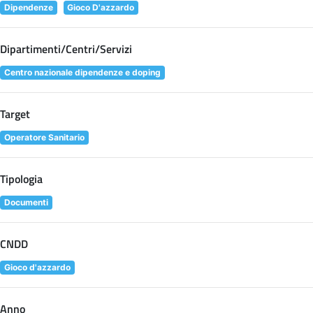
Dipendenze
Gioco D'azzardo
Dipartimenti/Centri/Servizi
Centro nazionale dipendenze e doping
Target
Operatore Sanitario
Tipologia
Documenti
CNDD
Gioco d'azzardo
Anno