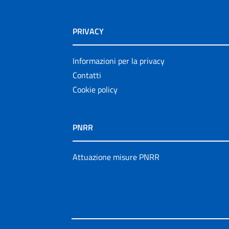
PRIVACY
Informazioni per la privacy
Contatti
Cookie policy
PNRR
Attuazione misure PNRR