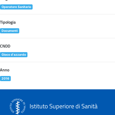
Operatore Sanitario
Tipologia
Documenti
CNDD
Gioco d'azzardo
Anno
2016
Istituto Superiore di Sanità