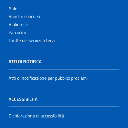
Aule
Bandi e concorsi
Biblioteca
Patrocini
Tariffe dei servizi a terzi
ATTI DI NOTIFICA
Atti di notificazione per pubblici proclami
ACCESSIBILITÀ
Dichiarazione di accessibilità