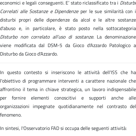
economici e legali conseguenti. E’ stato riclassificato tra i
Disturbi
Correlati alle Sostanze e Dipendenze
per le sue similarità con 
disturbi propri delle dipendenze da alcol e le altre sostanze
d'abuso e, in particolare, è stato posto nella sottocategoria
Disturbo non correlato all’uso di sostanze
. La denominazion
viene modificata dal DSM-5 da Gioco d'Azzardo Patologico a
Disturbo da Gioco d'Azzardo.
In questo contesto si inseriscono le attività dell’ISS che ha
l'obiettivo di programmare interventi a carattere nazionale che
affrontino il tema in chiave strategica, un lavoro indispensabile
per fornire elementi conoscitivi e supporti anche alle
organizzazioni impegnate quotidianamente nel contrasto del
fenomeno.
In sintesi, l'Osservatorio FAD si occupa delle seguenti attività: