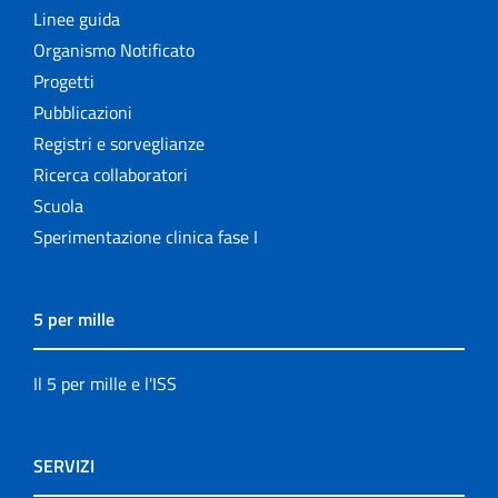
Linee guida
Organismo Notificato
Progetti
Pubblicazioni
Registri e sorveglianze
Ricerca collaboratori
Scuola
Sperimentazione clinica fase I
5 per mille
Il 5 per mille e l'ISS
SERVIZI