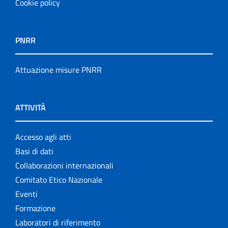
Cookie policy
PNRR
Attuazione misure PNRR
ATTIVITÀ
Accesso agli atti
Basi di dati
Collaborazioni internazionali
Comitato Etico Nazionale
Eventi
Formazione
Laboratori di riferimento