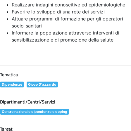
Realizzare indagini conoscitive ed epidemiologiche
Favorire lo sviluppo di una rete dei servizi
Attuare programmi di formazione per gli operatori
socio-sanitari
Informare la popolazione attraverso interventi di
sensibilizzazione e di promozione della salute
Tematica
Dipendenze
Gioco D'azzardo
Dipartimenti/Centri/Servizi
Centro nazionale dipendenze e doping
Target