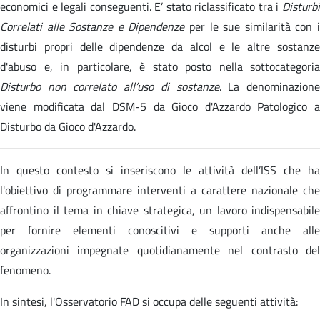
economici e legali conseguenti. E’ stato riclassificato tra i
Disturbi
Correlati alle Sostanze e Dipendenze
per le sue similarità con 
disturbi propri delle dipendenze da alcol e le altre sostanze
d'abuso e, in particolare, è stato posto nella sottocategoria
Disturbo non correlato all’uso di sostanze
. La denominazion
viene modificata dal DSM-5 da Gioco d'Azzardo Patologico a
Disturbo da Gioco d'Azzardo.
In questo contesto si inseriscono le attività dell’ISS che ha
l'obiettivo di programmare interventi a carattere nazionale che
affrontino il tema in chiave strategica, un lavoro indispensabile
per fornire elementi conoscitivi e supporti anche alle
organizzazioni impegnate quotidianamente nel contrasto del
fenomeno.
In sintesi, l'Osservatorio FAD si occupa delle seguenti attività: