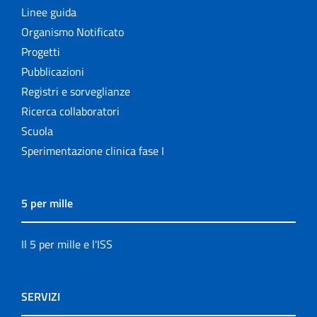
Linee guida
Organismo Notificato
Progetti
Pubblicazioni
Registri e sorveglianze
Ricerca collaboratori
Scuola
Sperimentazione clinica fase I
5 per mille
Il 5 per mille e l'ISS
SERVIZI