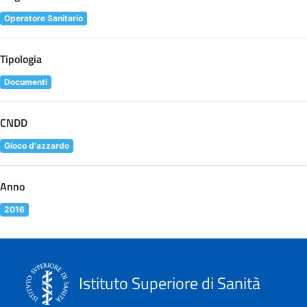
Operatore Sanitario
Tipologia
Documenti
CNDD
Gioco d'azzardo
Anno
2016
Istituto Superiore di Sanità