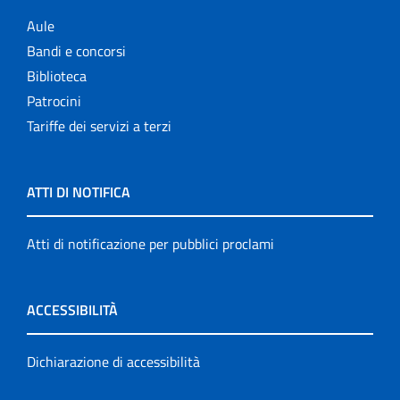
Aule
Bandi e concorsi
Biblioteca
Patrocini
Tariffe dei servizi a terzi
ATTI DI NOTIFICA
Atti di notificazione per pubblici proclami
ACCESSIBILITÀ
Dichiarazione di accessibilità