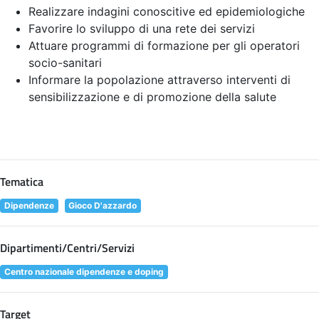
Realizzare indagini conoscitive ed epidemiologiche
Favorire lo sviluppo di una rete dei servizi
Attuare programmi di formazione per gli operatori
socio-sanitari
Informare la popolazione attraverso interventi di
sensibilizzazione e di promozione della salute
Tematica
Dipendenze
Gioco D'azzardo
Dipartimenti/Centri/Servizi
Centro nazionale dipendenze e doping
Target