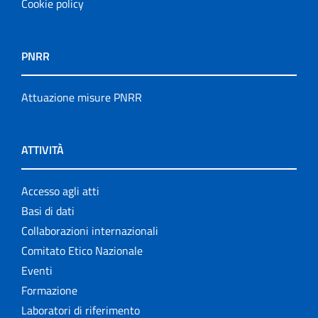
Cookie policy
PNRR
Attuazione misure PNRR
ATTIVITÀ
Accesso agli atti
Basi di dati
Collaborazioni internazionali
Comitato Etico Nazionale
Eventi
Formazione
Laboratori di riferimento