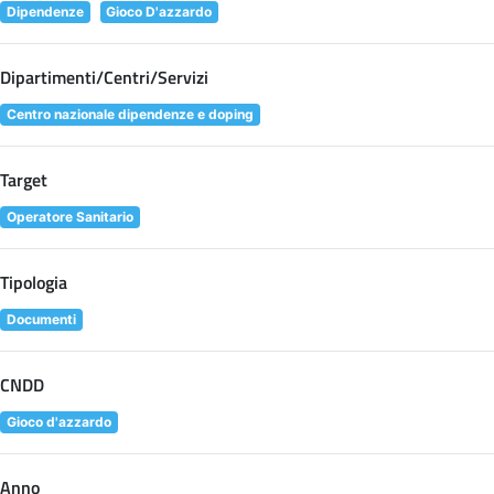
Dipendenze
Gioco D'azzardo
Dipartimenti/Centri/Servizi
Centro nazionale dipendenze e doping
Target
Operatore Sanitario
Tipologia
Documenti
CNDD
Gioco d'azzardo
Anno