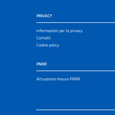
PRIVACY
Informazioni per la privacy
Contatti
Cookie policy
PNRR
Attuazione misure PNRR