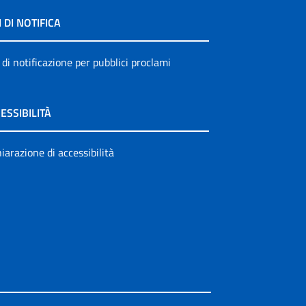
I DI NOTIFICA
 di notificazione per pubblici proclami
ESSIBILITÀ
iarazione di accessibilità