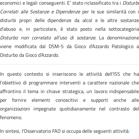
economici e legali conseguenti. E’ stato riclassificato tra i
Disturbi
Correlati alle Sostanze e Dipendenze
per le sue similarità con 
disturbi propri delle dipendenze da alcol e le altre sostanze
d'abuso e, in particolare, è stato posto nella sottocategoria
Disturbo non correlato all’uso di sostanze
. La denominazion
viene modificata dal DSM-5 da Gioco d'Azzardo Patologico a
Disturbo da Gioco d'Azzardo.
In questo contesto si inseriscono le attività dell’ISS che ha
l'obiettivo di programmare interventi a carattere nazionale che
affrontino il tema in chiave strategica, un lavoro indispensabile
per fornire elementi conoscitivi e supporti anche alle
organizzazioni impegnate quotidianamente nel contrasto del
fenomeno.
In sintesi, l'Osservatorio FAD si occupa delle seguenti attività: