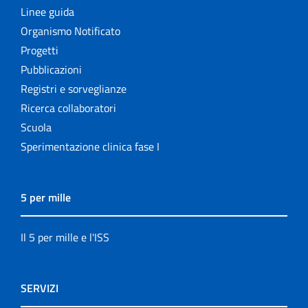
Linee guida
Organismo Notificato
Progetti
Pubblicazioni
Registri e sorveglianze
Ricerca collaboratori
Scuola
Sperimentazione clinica fase I
5 per mille
Il 5 per mille e l'ISS
SERVIZI