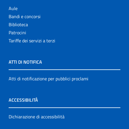
Aule
Bandi e concorsi
Biblioteca
Patrocini
Tariffe dei servizi a terzi
ATTI DI NOTIFICA
Atti di notificazione per pubblici proclami
ACCESSIBILITÀ
Dichiarazione di accessibilità