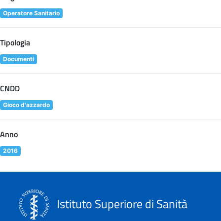
Operatore Sanitario
Tipologia
Documenti
CNDD
Gioco d'azzardo
Anno
2016
Istituto Superiore di Sanità