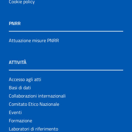
Cookie policy
PNRR
Attuazione misure PNRR
ATTIVITÀ
Accesso agli atti
Basi di dati
Collaborazioni internazionali
Comitato Etico Nazionale
Eventi
Formazione
Laboratori di riferimento