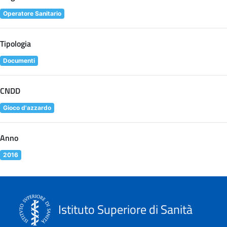
Operatore Sanitario
Tipologia
Documenti
CNDD
Gioco d'azzardo
Anno
2016
Istituto Superiore di Sanità