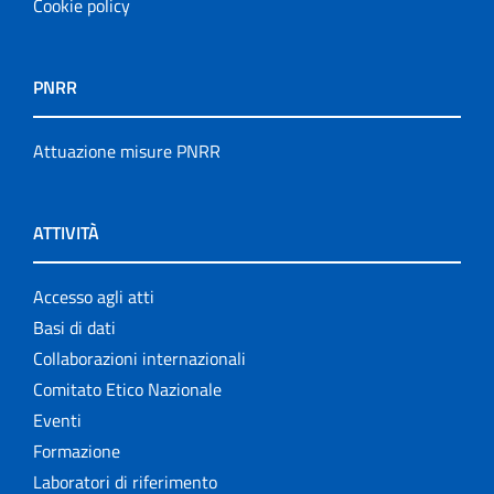
Cookie policy
PNRR
Attuazione misure PNRR
ATTIVITÀ
Accesso agli atti
Basi di dati
Collaborazioni internazionali
Comitato Etico Nazionale
Eventi
Formazione
Laboratori di riferimento