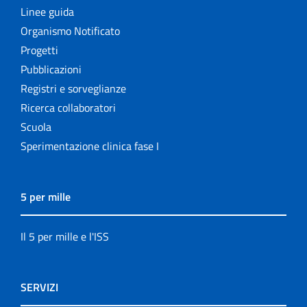
Linee guida
Organismo Notificato
Progetti
Pubblicazioni
Registri e sorveglianze
Ricerca collaboratori
Scuola
Sperimentazione clinica fase I
5 per mille
Il 5 per mille e l'ISS
SERVIZI