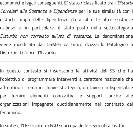
economici e legali conseguenti. E’ stato riclassificato tra i
Disturbi
Correlati alle Sostanze e Dipendenze
per le sue similarità con 
disturbi propri delle dipendenze da alcol e le altre sostanze
d'abuso e, in particolare, è stato posto nella sottocategoria
Disturbo non correlato all’uso di sostanze
. La denominazion
viene modificata dal DSM-5 da Gioco d'Azzardo Patologico a
Disturbo da Gioco d'Azzardo.
In questo contesto si inseriscono le attività dell’ISS che ha
l'obiettivo di programmare interventi a carattere nazionale che
affrontino il tema in chiave strategica, un lavoro indispensabile
per fornire elementi conoscitivi e supporti anche alle
organizzazioni impegnate quotidianamente nel contrasto del
fenomeno.
In sintesi, l'Osservatorio FAD si occupa delle seguenti attività: