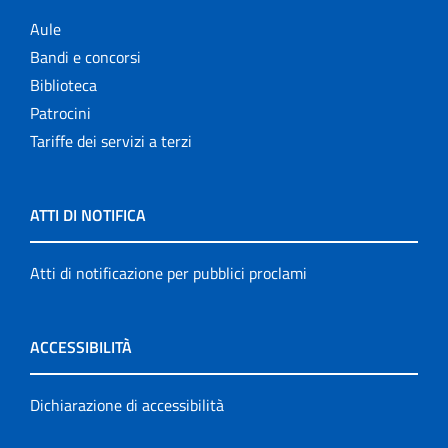
Aule
Bandi e concorsi
Biblioteca
Patrocini
Tariffe dei servizi a terzi
ATTI DI NOTIFICA
Atti di notificazione per pubblici proclami
ACCESSIBILITÀ
Dichiarazione di accessibilità