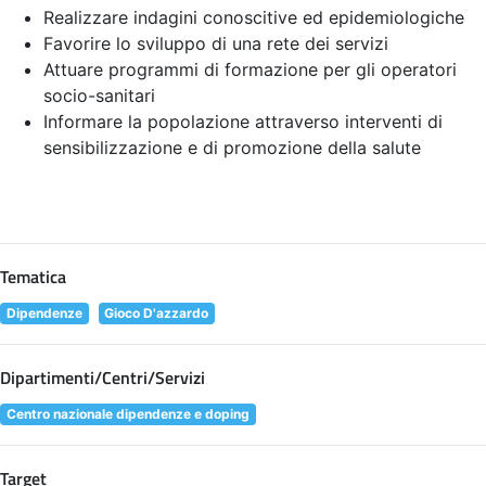
Realizzare indagini conoscitive ed epidemiologiche
Favorire lo sviluppo di una rete dei servizi
Attuare programmi di formazione per gli operatori
socio-sanitari
Informare la popolazione attraverso interventi di
sensibilizzazione e di promozione della salute
Tematica
Dipendenze
Gioco D'azzardo
Dipartimenti/Centri/Servizi
Centro nazionale dipendenze e doping
Target