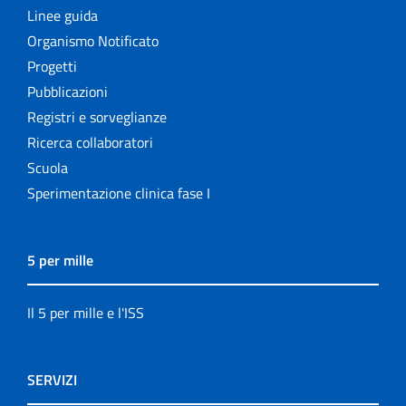
Linee guida
Organismo Notificato
Progetti
Pubblicazioni
Registri e sorveglianze
Ricerca collaboratori
Scuola
Sperimentazione clinica fase I
5 per mille
Il 5 per mille e l'ISS
SERVIZI