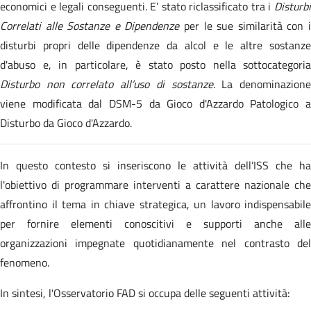
economici e legali conseguenti. E’ stato riclassificato tra i
Disturbi
Correlati alle Sostanze e Dipendenze
per le sue similarità con 
disturbi propri delle dipendenze da alcol e le altre sostanze
d'abuso e, in particolare, è stato posto nella sottocategoria
Disturbo non correlato all’uso di sostanze
. La denominazion
viene modificata dal DSM-5 da Gioco d'Azzardo Patologico a
Disturbo da Gioco d'Azzardo.
In questo contesto si inseriscono le attività dell’ISS che ha
l'obiettivo di programmare interventi a carattere nazionale che
affrontino il tema in chiave strategica, un lavoro indispensabile
per fornire elementi conoscitivi e supporti anche alle
organizzazioni impegnate quotidianamente nel contrasto del
fenomeno.
In sintesi, l'Osservatorio FAD si occupa delle seguenti attività: