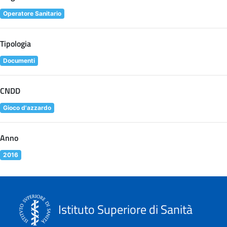
Operatore Sanitario
Tipologia
Documenti
CNDD
Gioco d'azzardo
Anno
2016
Istituto Superiore di Sanità