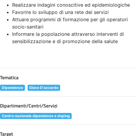
Realizzare indagini conoscitive ed epidemiologiche
Favorire lo sviluppo di una rete dei servizi
Attuare programmi di formazione per gli operatori
socio-sanitari
Informare la popolazione attraverso interventi di
sensibilizzazione e di promozione della salute
Tematica
Dipendenze
Gioco D'azzardo
Dipartimenti/Centri/Servizi
Centro nazionale dipendenze e doping
Target