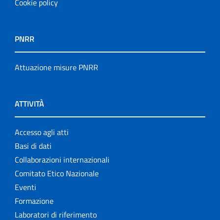
Cookie policy
PNRR
Attuazione misure PNRR
ATTIVITÀ
Accesso agli atti
Basi di dati
Collaborazioni internazionali
Comitato Etico Nazionale
Eventi
Formazione
Laboratori di riferimento