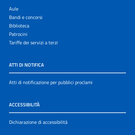
Aule
Bandi e concorsi
Biblioteca
Patrocini
Tariffe dei servizi a terzi
ATTI DI NOTIFICA
Atti di notificazione per pubblici proclami
ACCESSIBILITÀ
Dichiarazione di accessibilità