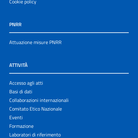
Cookie policy
PNRR
Attuazione misure PNRR
ATTIVITÀ
Accesso agli atti
Basi di dati
Collaborazioni internazionali
Comitato Etico Nazionale
Eventi
Formazione
Laboratori di riferimento