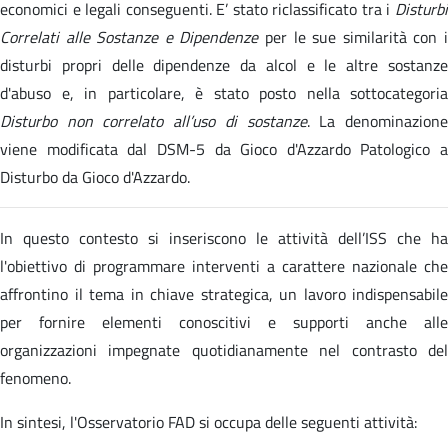
economici e legali conseguenti. E’ stato riclassificato tra i
Disturbi
Correlati alle Sostanze e Dipendenze
per le sue similarità con 
disturbi propri delle dipendenze da alcol e le altre sostanze
d'abuso e, in particolare, è stato posto nella sottocategoria
Disturbo non correlato all’uso di sostanze
. La denominazion
viene modificata dal DSM-5 da Gioco d'Azzardo Patologico a
Disturbo da Gioco d'Azzardo.
In questo contesto si inseriscono le attività dell’ISS che ha
l'obiettivo di programmare interventi a carattere nazionale che
affrontino il tema in chiave strategica, un lavoro indispensabile
per fornire elementi conoscitivi e supporti anche alle
organizzazioni impegnate quotidianamente nel contrasto del
fenomeno.
In sintesi, l'Osservatorio FAD si occupa delle seguenti attività: