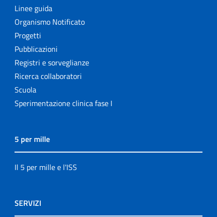
Linee guida
Organismo Notificato
Progetti
Pubblicazioni
Registri e sorveglianze
Ricerca collaboratori
Scuola
Sperimentazione clinica fase I
5 per mille
Il 5 per mille e l'ISS
SERVIZI