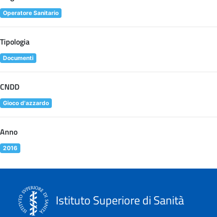
Operatore Sanitario
Tipologia
Documenti
CNDD
Gioco d'azzardo
Anno
2016
Istituto Superiore di Sanità