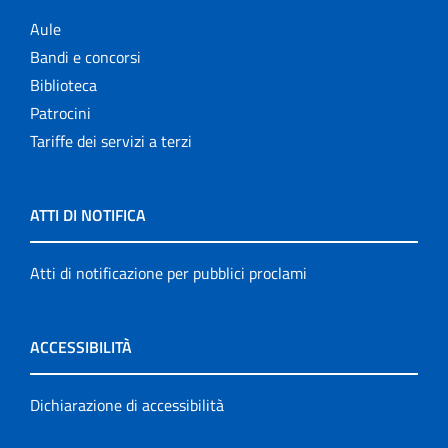
Aule
Bandi e concorsi
Biblioteca
Patrocini
Tariffe dei servizi a terzi
ATTI DI NOTIFICA
Atti di notificazione per pubblici proclami
ACCESSIBILITÀ
Dichiarazione di accessibilità