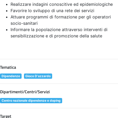
Realizzare indagini conoscitive ed epidemiologiche
Favorire lo sviluppo di una rete dei servizi
Attuare programmi di formazione per gli operatori
socio-sanitari
Informare la popolazione attraverso interventi di
sensibilizzazione e di promozione della salute
Tematica
Dipendenze
Gioco D'azzardo
Dipartimenti/Centri/Servizi
Centro nazionale dipendenze e doping
Target