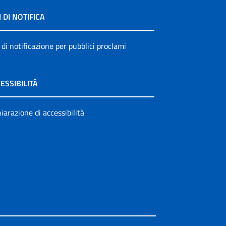
I DI NOTIFICA
 di notificazione per pubblici proclami
ESSIBILITÀ
iarazione di accessibilità