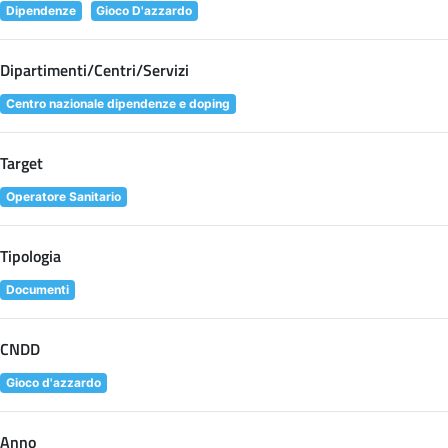
Dipendenze
Gioco D'azzardo
Dipartimenti/Centri/Servizi
Centro nazionale dipendenze e doping
Target
Operatore Sanitario
Tipologia
Documenti
CNDD
Gioco d'azzardo
Anno