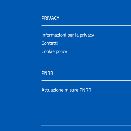
PRIVACY
Informazioni per la privacy
Contatti
Cookie policy
PNRR
Attuazione misure PNRR