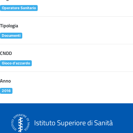
Operatore Sanitario
Tipologia
Documenti
CNDD
Gioco d'azzardo
Anno
2016
Istituto Superiore di Sanità