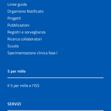
Linee guida
Organismo Notificato
Progetti
Pubblicazioni
Registri e sorveglianze
Ricerca collaboratori
Scuola
Sperimentazione clinica fase I
5 per mille
Il 5 per mille e l'ISS
SERVIZI