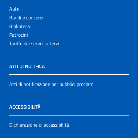
Aule
Bandi e concorsi
Biblioteca
Patrocini
Tariffe dei servizi a terzi
ATTI DI NOTIFICA
Atti di notificazione per pubblici proclami
ACCESSIBILITÀ
Dichiarazione di accessibilità