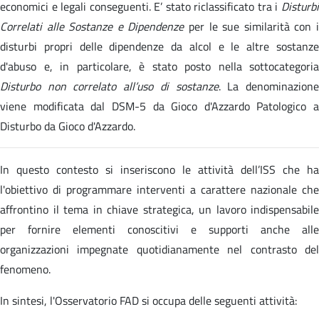
economici e legali conseguenti. E’ stato riclassificato tra i
Disturbi
Correlati alle Sostanze e Dipendenze
per le sue similarità con 
disturbi propri delle dipendenze da alcol e le altre sostanze
d'abuso e, in particolare, è stato posto nella sottocategoria
Disturbo non correlato all’uso di sostanze
. La denominazion
viene modificata dal DSM-5 da Gioco d'Azzardo Patologico a
Disturbo da Gioco d'Azzardo.
In questo contesto si inseriscono le attività dell’ISS che ha
l'obiettivo di programmare interventi a carattere nazionale che
affrontino il tema in chiave strategica, un lavoro indispensabile
per fornire elementi conoscitivi e supporti anche alle
organizzazioni impegnate quotidianamente nel contrasto del
fenomeno.
In sintesi, l'Osservatorio FAD si occupa delle seguenti attività: