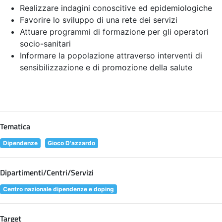
Realizzare indagini conoscitive ed epidemiologiche
Favorire lo sviluppo di una rete dei servizi
Attuare programmi di formazione per gli operatori
socio-sanitari
Informare la popolazione attraverso interventi di
sensibilizzazione e di promozione della salute
Tematica
Dipendenze
Gioco D'azzardo
Dipartimenti/Centri/Servizi
Centro nazionale dipendenze e doping
Target