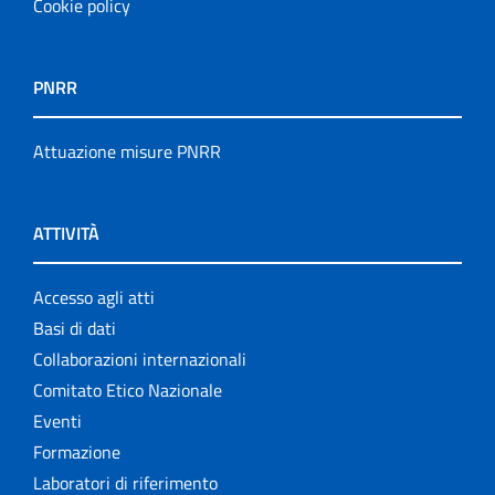
Cookie policy
PNRR
Attuazione misure PNRR
ATTIVITÀ
Accesso agli atti
Basi di dati
Collaborazioni internazionali
Comitato Etico Nazionale
Eventi
Formazione
Laboratori di riferimento