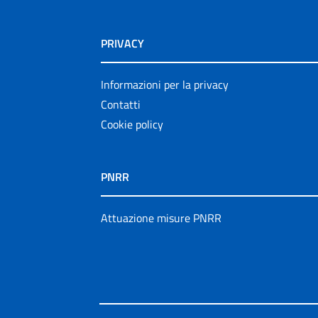
PRIVACY
Informazioni per la privacy
Contatti
Cookie policy
PNRR
Attuazione misure PNRR