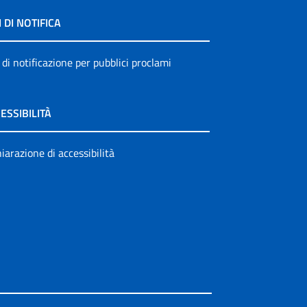
I DI NOTIFICA
 di notificazione per pubblici proclami
ESSIBILITÀ
iarazione di accessibilità