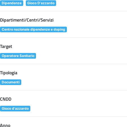
Dipendenze
Gioco D'azzardo
Dipartimenti/Centri/Servizi
Centro nazionale dipendenze e doping
Target
Operatore Sanitario
Tipologia
Documenti
CNDD
Gioco d'azzardo
Anno