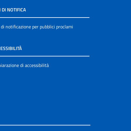
I DI NOTIFICA
 di notificazione per pubblici proclami
ESSIBILITÀ
iarazione di accessibilità