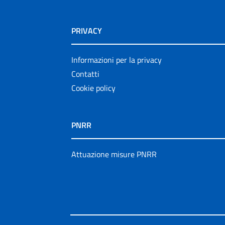
PRIVACY
Informazioni per la privacy
Contatti
Cookie policy
PNRR
Attuazione misure PNRR