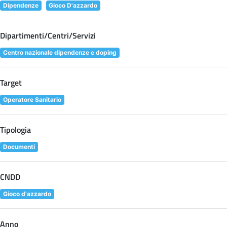
Dipendenze
Gioco D'azzardo
Dipartimenti/Centri/Servizi
Centro nazionale dipendenze e doping
Target
Operatore Sanitario
Tipologia
Documenti
CNDD
Gioco d'azzardo
Anno