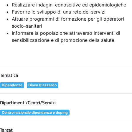
Realizzare indagini conoscitive ed epidemiologiche
Favorire lo sviluppo di una rete dei servizi
Attuare programmi di formazione per gli operatori
socio-sanitari
Informare la popolazione attraverso interventi di
sensibilizzazione e di promozione della salute
Tematica
Dipendenze
Gioco D'azzardo
Dipartimenti/Centri/Servizi
Centro nazionale dipendenze e doping
Target