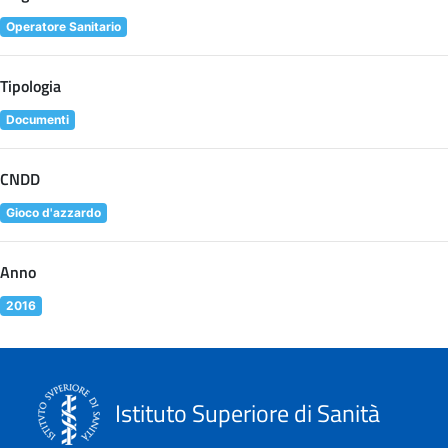
Operatore Sanitario
Tipologia
Documenti
CNDD
Gioco d'azzardo
Anno
2016
Istituto Superiore di Sanità