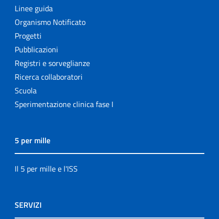
Linee guida
Organismo Notificato
Progetti
Pubblicazioni
Registri e sorveglianze
Ricerca collaboratori
Scuola
Sperimentazione clinica fase I
5 per mille
Il 5 per mille e l'ISS
SERVIZI