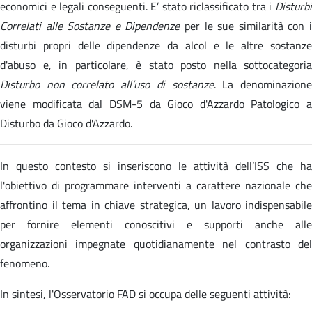
economici e legali conseguenti. E’ stato riclassificato tra i
Disturbi
Correlati alle Sostanze e Dipendenze
per le sue similarità con 
disturbi propri delle dipendenze da alcol e le altre sostanze
d'abuso e, in particolare, è stato posto nella sottocategoria
Disturbo non correlato all’uso di sostanze
. La denominazion
viene modificata dal DSM-5 da Gioco d'Azzardo Patologico a
Disturbo da Gioco d'Azzardo.
In questo contesto si inseriscono le attività dell’ISS che ha
l'obiettivo di programmare interventi a carattere nazionale che
affrontino il tema in chiave strategica, un lavoro indispensabile
per fornire elementi conoscitivi e supporti anche alle
organizzazioni impegnate quotidianamente nel contrasto del
fenomeno.
In sintesi, l'Osservatorio FAD si occupa delle seguenti attività: