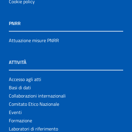
Cookie policy
PNRR
Attuazione misure PNRR
ATTIVITÀ
Accesso agli atti
Basi di dati
Collaborazioni internazionali
Comitato Etico Nazionale
Eventi
Formazione
Laboratori di riferimento