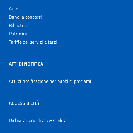
Aule
Bandi e concorsi
Biblioteca
Patrocini
Tariffe dei servizi a terzi
ATTI DI NOTIFICA
Atti di notificazione per pubblici proclami
ACCESSIBILITÀ
Dichiarazione di accessibilità