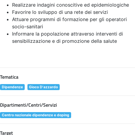
Realizzare indagini conoscitive ed epidemiologiche
Favorire lo sviluppo di una rete dei servizi
Attuare programmi di formazione per gli operatori
socio-sanitari
Informare la popolazione attraverso interventi di
sensibilizzazione e di promozione della salute
Tematica
Dipendenze
Gioco D'azzardo
Dipartimenti/Centri/Servizi
Centro nazionale dipendenze e doping
Target