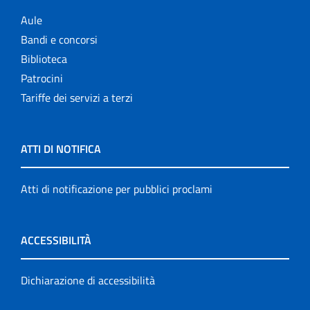
Aule
Bandi e concorsi
Biblioteca
Patrocini
Tariffe dei servizi a terzi
ATTI DI NOTIFICA
Atti di notificazione per pubblici proclami
ACCESSIBILITÀ
Dichiarazione di accessibilità