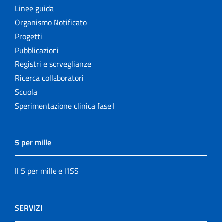
Linee guida
Organismo Notificato
Progetti
Pubblicazioni
Registri e sorveglianze
Ricerca collaboratori
Scuola
Sperimentazione clinica fase I
5 per mille
Il 5 per mille e l'ISS
SERVIZI