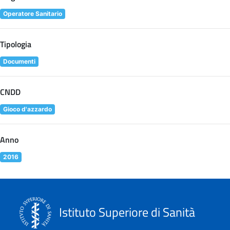
Operatore Sanitario
Tipologia
Documenti
CNDD
Gioco d'azzardo
Anno
2016
Istituto Superiore di Sanità