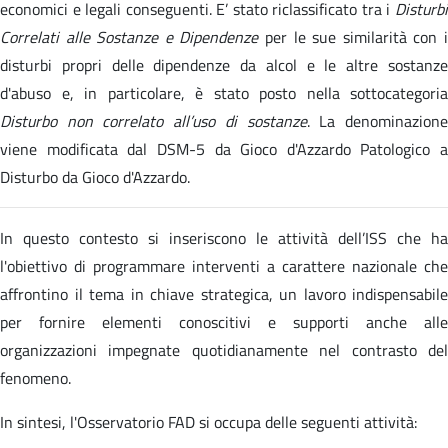
economici e legali conseguenti. E’ stato riclassificato tra i
Disturbi
Correlati alle Sostanze e Dipendenze
per le sue similarità con 
disturbi propri delle dipendenze da alcol e le altre sostanze
d'abuso e, in particolare, è stato posto nella sottocategoria
Disturbo non correlato all’uso di sostanze
. La denominazion
viene modificata dal DSM-5 da Gioco d'Azzardo Patologico a
Disturbo da Gioco d'Azzardo.
In questo contesto si inseriscono le attività dell’ISS che ha
l'obiettivo di programmare interventi a carattere nazionale che
affrontino il tema in chiave strategica, un lavoro indispensabile
per fornire elementi conoscitivi e supporti anche alle
organizzazioni impegnate quotidianamente nel contrasto del
fenomeno.
In sintesi, l'Osservatorio FAD si occupa delle seguenti attività: