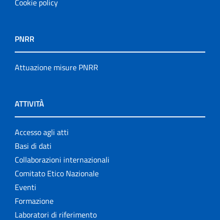
Cookie policy
PNRR
Attuazione misure PNRR
ATTIVITÀ
Accesso agli atti
Basi di dati
Collaborazioni internazionali
Comitato Etico Nazionale
Eventi
Formazione
Laboratori di riferimento