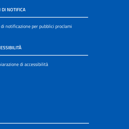
I DI NOTIFICA
 di notificazione per pubblici proclami
ESSIBILITÀ
iarazione di accessibilità