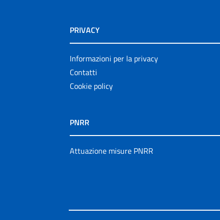
PRIVACY
Informazioni per la privacy
Contatti
Cookie policy
PNRR
Attuazione misure PNRR