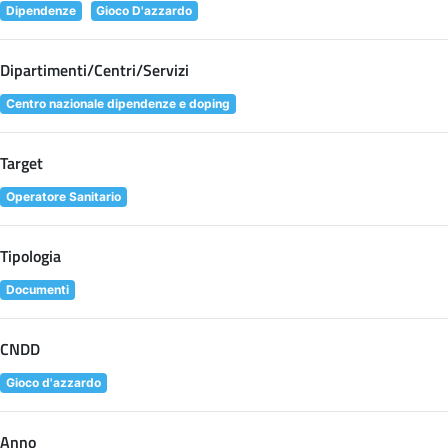
Dipendenze
Gioco D'azzardo
Dipartimenti/Centri/Servizi
Centro nazionale dipendenze e doping
Target
Operatore Sanitario
Tipologia
Documenti
CNDD
Gioco d'azzardo
Anno