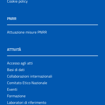
Cookie policy
PNRR
Attuazione misure PNRR
ATTIVITÀ
Accesso agli atti
Basi di dati
Collaborazioni internazionali
Comitato Etico Nazionale
Eventi
Formazione
Laboratori di riferimento