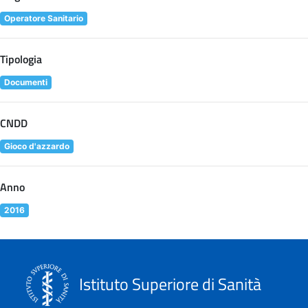
Operatore Sanitario
Tipologia
Documenti
CNDD
Gioco d'azzardo
Anno
2016
Istituto Superiore di Sanità