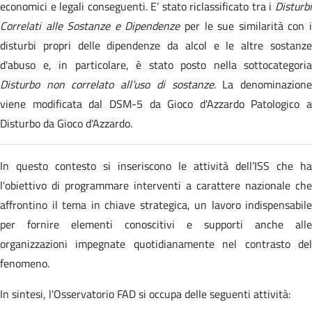
economici e legali conseguenti. E’ stato riclassificato tra i
Disturbi
Correlati alle Sostanze e Dipendenze
per le sue similarità con 
disturbi propri delle dipendenze da alcol e le altre sostanze
d'abuso e, in particolare, è stato posto nella sottocategoria
Disturbo non correlato all’uso di sostanze
. La denominazion
viene modificata dal DSM-5 da Gioco d'Azzardo Patologico a
Disturbo da Gioco d'Azzardo.
In questo contesto si inseriscono le attività dell’ISS che ha
l'obiettivo di programmare interventi a carattere nazionale che
affrontino il tema in chiave strategica, un lavoro indispensabile
per fornire elementi conoscitivi e supporti anche alle
organizzazioni impegnate quotidianamente nel contrasto del
fenomeno.
In sintesi, l'Osservatorio FAD si occupa delle seguenti attività: