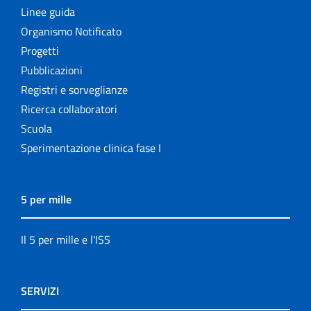
Linee guida
Organismo Notificato
Progetti
Pubblicazioni
Registri e sorveglianze
Ricerca collaboratori
Scuola
Sperimentazione clinica fase I
5 per mille
Il 5 per mille e l'ISS
SERVIZI