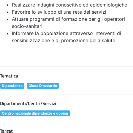
Realizzare indagini conoscitive ed epidemiologiche
Favorire lo sviluppo di una rete dei servizi
Attuare programmi di formazione per gli operatori
socio-sanitari
Informare la popolazione attraverso interventi di
sensibilizzazione e di promozione della salute
Tematica
Dipendenze
Gioco D'azzardo
Dipartimenti/Centri/Servizi
Centro nazionale dipendenze e doping
Target