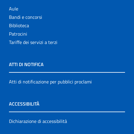
Aule
Bandi e concorsi
Biblioteca
Patrocini
Tariffe dei servizi a terzi
ATTI DI NOTIFICA
Atti di notificazione per pubblici proclami
ACCESSIBILITÀ
Dichiarazione di accessibilità