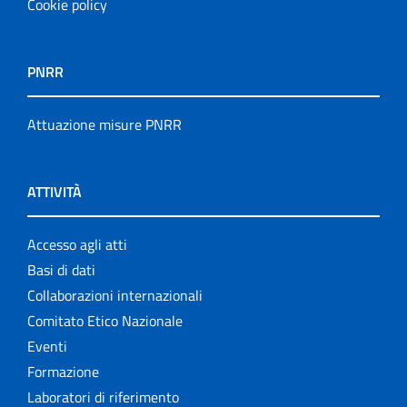
Cookie policy
PNRR
Attuazione misure PNRR
ATTIVITÀ
Accesso agli atti
Basi di dati
Collaborazioni internazionali
Comitato Etico Nazionale
Eventi
Formazione
Laboratori di riferimento