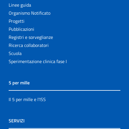
Linee guida
Organismo Notificato
Progetti
Pubblicazioni
Registri e sorveglianze
Ricerca collaboratori
Scuola
Sperimentazione clinica fase I
5 per mille
Il 5 per mille e l'ISS
SERVIZI