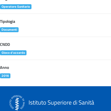
Operatore Sanitario
Tipologia
Documenti
CNDD
Gioco d'azzardo
Anno
2016
Istituto Superiore di Sanità