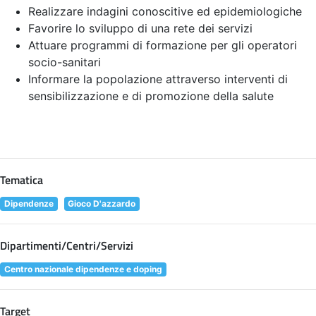
Realizzare indagini conoscitive ed epidemiologiche
Favorire lo sviluppo di una rete dei servizi
Attuare programmi di formazione per gli operatori
socio-sanitari
Informare la popolazione attraverso interventi di
sensibilizzazione e di promozione della salute
Tematica
Dipendenze
Gioco D'azzardo
Dipartimenti/Centri/Servizi
Centro nazionale dipendenze e doping
Target