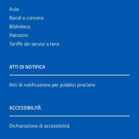
Aule
Bandi e concorsi
Biblioteca
Patrocini
Tariffe dei servizi a terzi
ATTI DI NOTIFICA
Atti di notificazione per pubblici proclami
ACCESSIBILITÀ
Dichiarazione di accessibilità