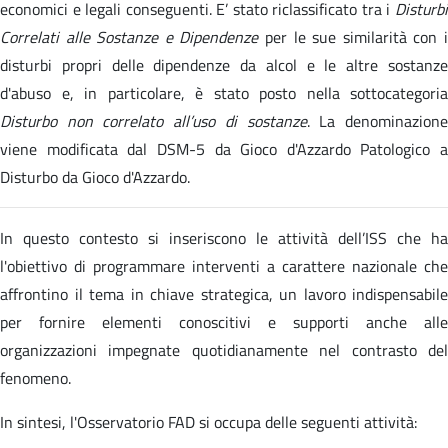
economici e legali conseguenti. E’ stato riclassificato tra i
Disturbi
Correlati alle Sostanze e Dipendenze
per le sue similarità con 
disturbi propri delle dipendenze da alcol e le altre sostanze
d'abuso e, in particolare, è stato posto nella sottocategoria
Disturbo non correlato all’uso di sostanze
. La denominazion
viene modificata dal DSM-5 da Gioco d'Azzardo Patologico a
Disturbo da Gioco d'Azzardo.
In questo contesto si inseriscono le attività dell’ISS che ha
l'obiettivo di programmare interventi a carattere nazionale che
affrontino il tema in chiave strategica, un lavoro indispensabile
per fornire elementi conoscitivi e supporti anche alle
organizzazioni impegnate quotidianamente nel contrasto del
fenomeno.
In sintesi, l'Osservatorio FAD si occupa delle seguenti attività: