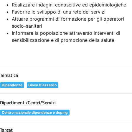
Realizzare indagini conoscitive ed epidemiologiche
Favorire lo sviluppo di una rete dei servizi
Attuare programmi di formazione per gli operatori
socio-sanitari
Informare la popolazione attraverso interventi di
sensibilizzazione e di promozione della salute
Tematica
Dipendenze
Gioco D'azzardo
Dipartimenti/Centri/Servizi
Centro nazionale dipendenze e doping
Target