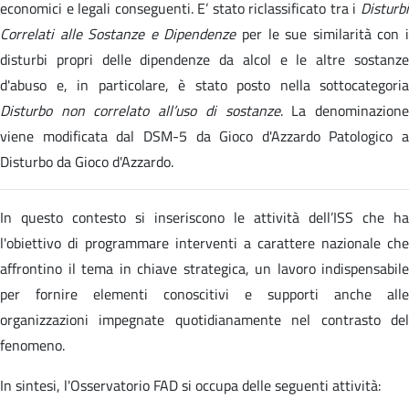
economici e legali conseguenti. E’ stato riclassificato tra i
Disturbi
Correlati alle Sostanze e Dipendenze
per le sue similarità con 
disturbi propri delle dipendenze da alcol e le altre sostanze
d'abuso e, in particolare, è stato posto nella sottocategoria
Disturbo non correlato all’uso di sostanze
. La denominazion
viene modificata dal DSM-5 da Gioco d'Azzardo Patologico a
Disturbo da Gioco d'Azzardo.
In questo contesto si inseriscono le attività dell’ISS che ha
l'obiettivo di programmare interventi a carattere nazionale che
affrontino il tema in chiave strategica, un lavoro indispensabile
per fornire elementi conoscitivi e supporti anche alle
organizzazioni impegnate quotidianamente nel contrasto del
fenomeno.
In sintesi, l'Osservatorio FAD si occupa delle seguenti attività: