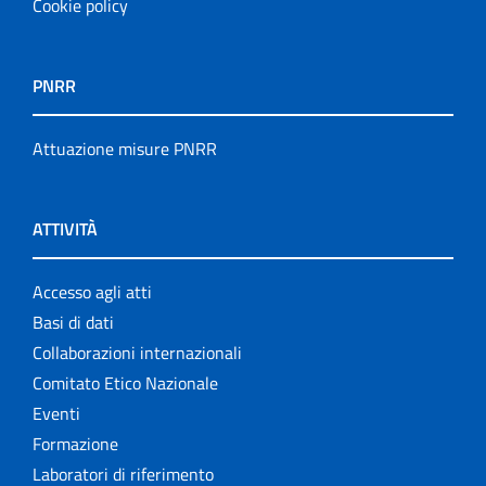
Cookie policy
PNRR
Attuazione misure PNRR
ATTIVITÀ
Accesso agli atti
Basi di dati
Collaborazioni internazionali
Comitato Etico Nazionale
Eventi
Formazione
Laboratori di riferimento