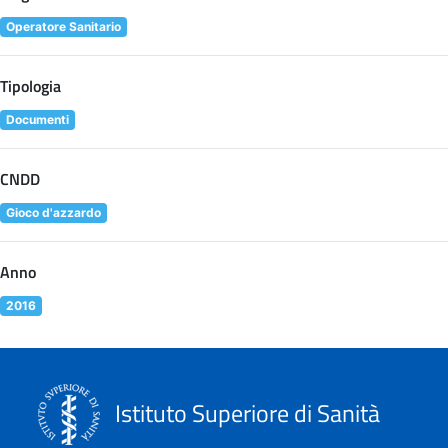
Operatore Sanitario
Tipologia
Documenti
CNDD
Gioco d'azzardo
Anno
2016
Istituto Superiore di Sanità