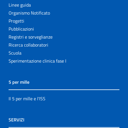
Linee guida
Organismo Notificato
Progetti
Pubblicazioni
Registri e sorveglianze
Ricerca collaboratori
Scuola
Sperimentazione clinica fase I
5 per mille
Il 5 per mille e l'ISS
SERVIZI