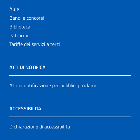
Aule
Bandi e concorsi
Biblioteca
Patrocini
Tariffe dei servizi a terzi
ATTI DI NOTIFICA
Atti di notificazione per pubblici proclami
ACCESSIBILITÀ
Dichiarazione di accessibilità