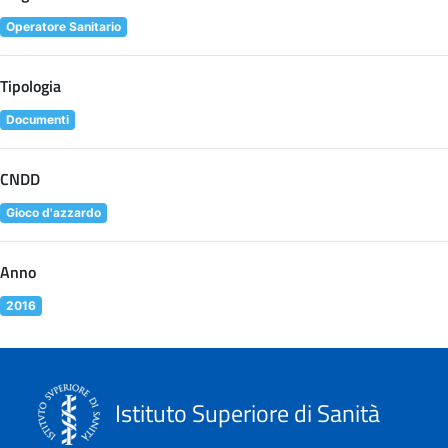
Operatore Sanitario
Tipologia
Documenti
CNDD
Gioco d'azzardo
Anno
2016
Istituto Superiore di Sanità