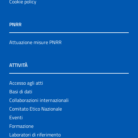
Cookie policy
PNRR
Attuazione misure PNRR
ATTIVITÀ
Accesso agli atti
Basi di dati
Collaborazioni internazionali
Comitato Etico Nazionale
Eventi
Formazione
Laboratori di riferimento