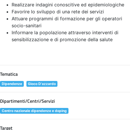
Realizzare indagini conoscitive ed epidemiologiche
Favorire lo sviluppo di una rete dei servizi
Attuare programmi di formazione per gli operatori
socio-sanitari
Informare la popolazione attraverso interventi di
sensibilizzazione e di promozione della salute
Tematica
Dipendenze
Gioco D'azzardo
Dipartimenti/Centri/Servizi
Centro nazionale dipendenze e doping
Target