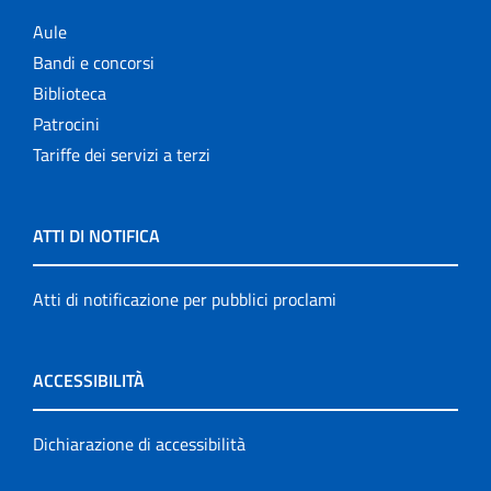
Aule
Bandi e concorsi
Biblioteca
Patrocini
Tariffe dei servizi a terzi
ATTI DI NOTIFICA
Atti di notificazione per pubblici proclami
ACCESSIBILITÀ
Dichiarazione di accessibilità