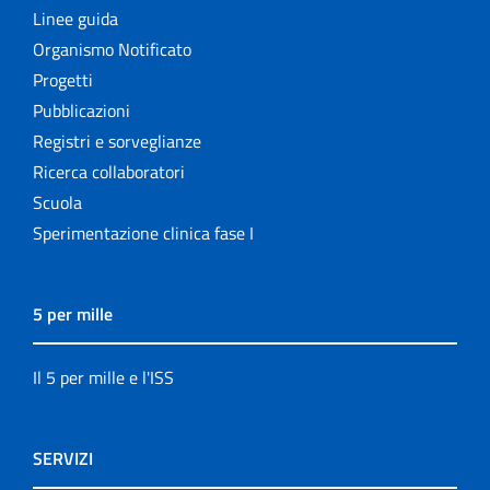
Linee guida
Organismo Notificato
Progetti
Pubblicazioni
Registri e sorveglianze
Ricerca collaboratori
Scuola
Sperimentazione clinica fase I
5 per mille
Il 5 per mille e l'ISS
SERVIZI