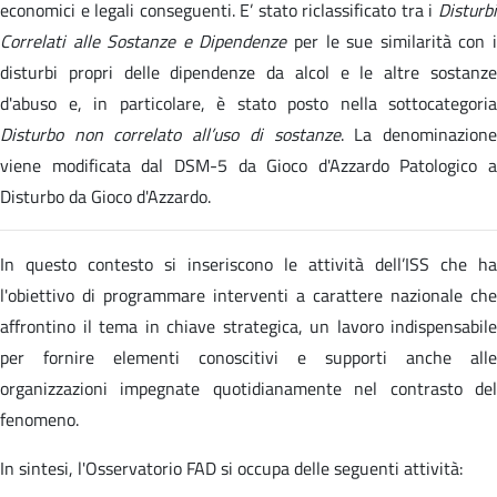
economici e legali conseguenti. E’ stato riclassificato tra i
Disturbi
Correlati alle Sostanze e Dipendenze
per le sue similarità con 
disturbi propri delle dipendenze da alcol e le altre sostanze
d'abuso e, in particolare, è stato posto nella sottocategoria
Disturbo non correlato all’uso di sostanze
. La denominazion
viene modificata dal DSM-5 da Gioco d'Azzardo Patologico a
Disturbo da Gioco d'Azzardo.
In questo contesto si inseriscono le attività dell’ISS che ha
l'obiettivo di programmare interventi a carattere nazionale che
affrontino il tema in chiave strategica, un lavoro indispensabile
per fornire elementi conoscitivi e supporti anche alle
organizzazioni impegnate quotidianamente nel contrasto del
fenomeno.
In sintesi, l'Osservatorio FAD si occupa delle seguenti attività: