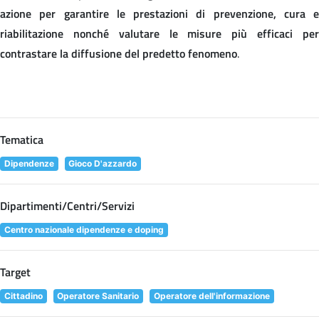
azione per garantire le prestazioni di prevenzione, cura e
riabilitazione nonché valutare le misure più efficaci per
contrastare la diffusione del predetto fenomeno
.
Tematica
Dipendenze
Gioco D'azzardo
Dipartimenti/Centri/Servizi
Centro nazionale dipendenze e doping
Target
Cittadino
Operatore Sanitario
Operatore dell'informazione