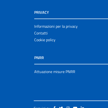
PRIVACY
Informazioni per la privacy
Contatti
Cookie policy
PNRR
Attuazione misure PNRR