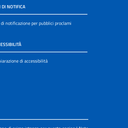
I DI NOTIFICA
 di notificazione per pubblici proclami
ESSIBILITÀ
iarazione di accessibilità