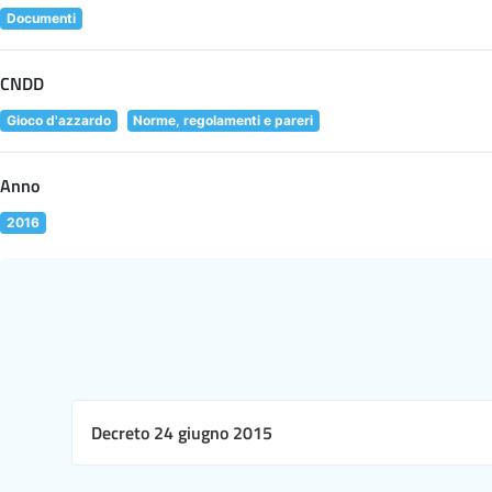
Documenti
CNDD
Gioco d'azzardo
Norme, regolamenti e pareri
Anno
2016
Decreto 24 giugno 2015