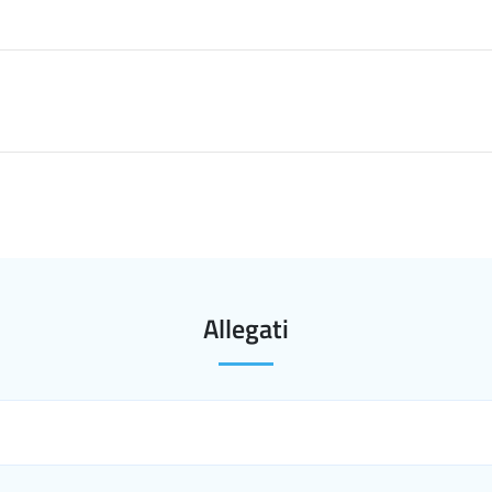
Allegati