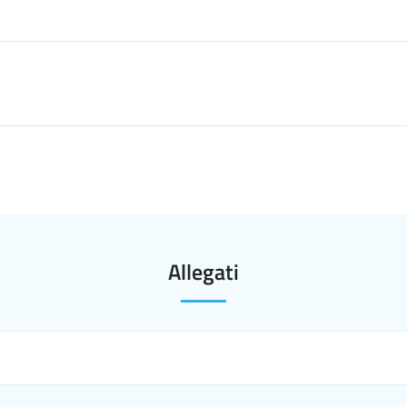
Allegati