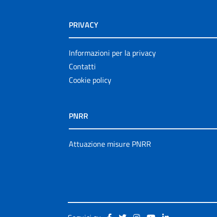
PRIVACY
Informazioni per la privacy
Contatti
Cookie policy
PNRR
Attuazione misure PNRR