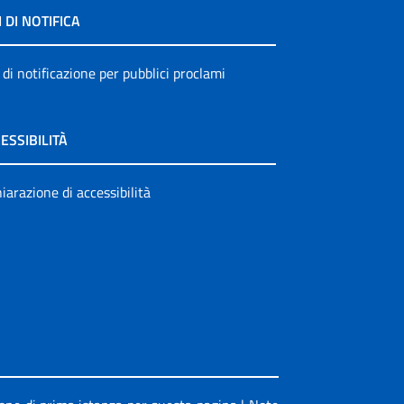
I DI NOTIFICA
 di notificazione per pubblici proclami
ESSIBILITÀ
iarazione di accessibilità