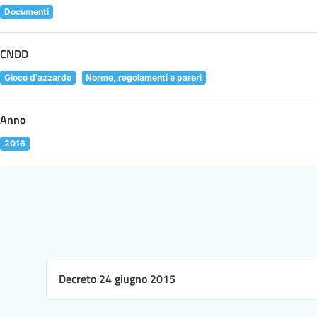
Documenti
CNDD
Gioco d'azzardo
Norme, regolamenti e pareri
Anno
2016
Decreto 24 giugno 2015