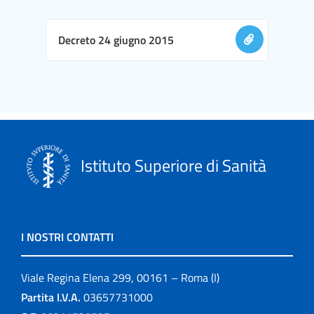
Decreto 24 giugno 2015
Istituto Superiore di Sanità
I NOSTRI CONTATTI
Viale Regina Elena 299, 00161 – Roma (I)
Partita I.V.A.
03657731000