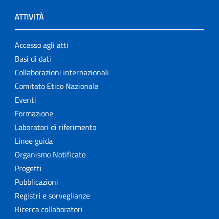
ATTIVITÀ
Accesso agli atti
Basi di dati
Collaborazioni internazionali
Comitato Etico Nazionale
Eventi
Formazione
Laboratori di riferimento
Linee guida
Organismo Notificato
Progetti
Pubblicazioni
Registri e sorveglianze
Ricerca collaboratori