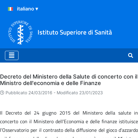
Istituto Superiore di Sanità
Archivio
Decreto del Ministero della Salute di concerto con il
Ministro dell'economia e delle Finanze
Pubblicato 24/03/2016 -
Modificato 23/01/2023
Il Decreto del 24 giugno 2015 del Ministero della salute in
concerto con il Ministero dell’Economia e delle finanze istituisce
l’Osservatorio per il contrasto della diffusione del gioco d’azzardo