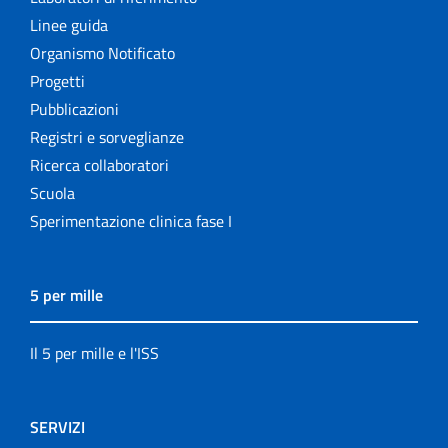
Linee guida
Organismo Notificato
Progetti
Pubblicazioni
Registri e sorveglianze
Ricerca collaboratori
Scuola
Sperimentazione clinica fase I
5 per mille
Il 5 per mille e l'ISS
SERVIZI