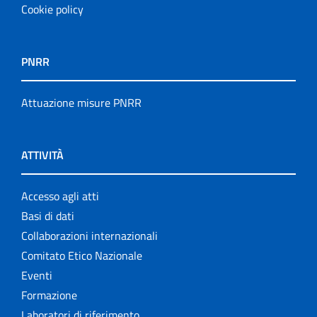
Cookie policy
PNRR
Attuazione misure PNRR
ATTIVITÀ
Accesso agli atti
Basi di dati
Collaborazioni internazionali
Comitato Etico Nazionale
Eventi
Formazione
Laboratori di riferimento