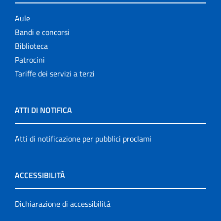
Aule
Bandi e concorsi
Biblioteca
Patrocini
Tariffe dei servizi a terzi
ATTI DI NOTIFICA
Atti di notificazione per pubblici proclami
ACCESSIBILITÀ
Dichiarazione di accessibilità