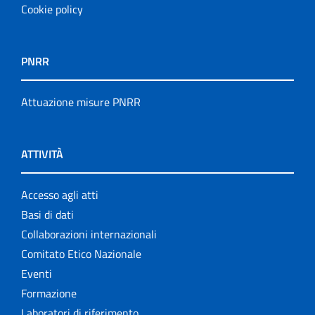
Cookie policy
PNRR
Attuazione misure PNRR
ATTIVITÀ
Accesso agli atti
Basi di dati
Collaborazioni internazionali
Comitato Etico Nazionale
Eventi
Formazione
Laboratori di riferimento