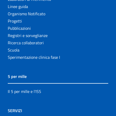
Linee guida
Organismo Notificato
Progetti
Pubblicazioni
Registri e sorveglianze
Ricerca collaboratori
Scuola
Sperimentazione clinica fase I
5 per mille
Il 5 per mille e l'ISS
SERVIZI