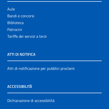
Aule
Bandi e concorsi
Biblioteca
Patrocini
Tariffe dei servizi a terzi
ATTI DI NOTIFICA
Atti di notificazione per pubblici proclami
ACCESSIBILITÀ
Dichiarazione di accessibilità