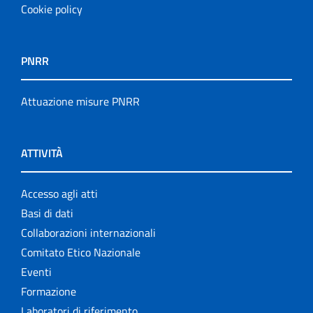
Cookie policy
PNRR
Attuazione misure PNRR
ATTIVITÀ
Accesso agli atti
Basi di dati
Collaborazioni internazionali
Comitato Etico Nazionale
Eventi
Formazione
Laboratori di riferimento