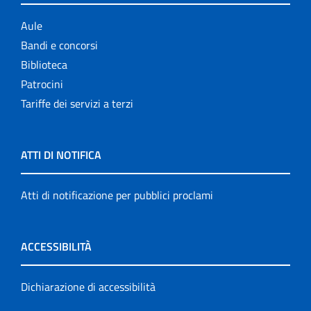
Aule
Bandi e concorsi
Biblioteca
Patrocini
Tariffe dei servizi a terzi
ATTI DI NOTIFICA
Atti di notificazione per pubblici proclami
ACCESSIBILITÀ
Dichiarazione di accessibilità