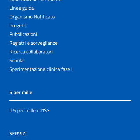
Linee guida
Organismo Notificato
Progetti
Pubblicazioni
Registri e sorveglianze
Ricerca collaboratori
Scuola
Sperimentazione clinica fase I
5 per mille
Il 5 per mille e l'ISS
SERVIZI