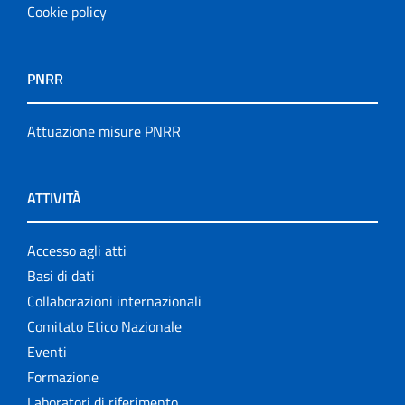
Cookie policy
PNRR
Attuazione misure PNRR
ATTIVITÀ
Accesso agli atti
Basi di dati
Collaborazioni internazionali
Comitato Etico Nazionale
Eventi
Formazione
Laboratori di riferimento