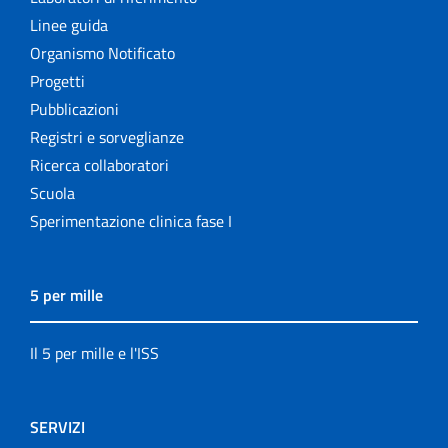
Linee guida
Organismo Notificato
Progetti
Pubblicazioni
Registri e sorveglianze
Ricerca collaboratori
Scuola
Sperimentazione clinica fase I
5 per mille
Il 5 per mille e l'ISS
SERVIZI