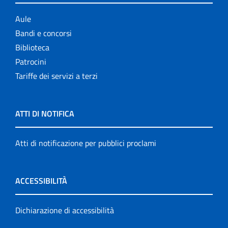
Aule
Bandi e concorsi
Biblioteca
Patrocini
Tariffe dei servizi a terzi
ATTI DI NOTIFICA
Atti di notificazione per pubblici proclami
ACCESSIBILITÀ
Dichiarazione di accessibilità