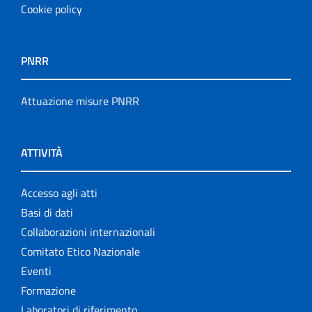
Cookie policy
PNRR
Attuazione misure PNRR
ATTIVITÀ
Accesso agli atti
Basi di dati
Collaborazioni internazionali
Comitato Etico Nazionale
Eventi
Formazione
Laboratori di riferimento