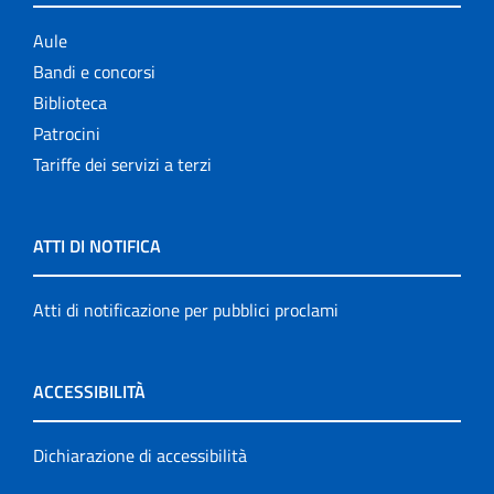
Aule
Bandi e concorsi
Biblioteca
Patrocini
Tariffe dei servizi a terzi
ATTI DI NOTIFICA
Atti di notificazione per pubblici proclami
ACCESSIBILITÀ
Dichiarazione di accessibilità