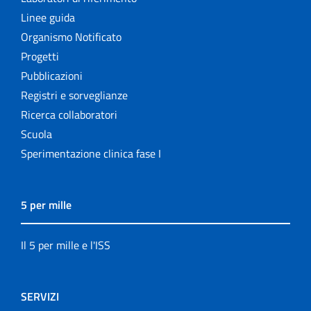
Linee guida
Organismo Notificato
Progetti
Pubblicazioni
Registri e sorveglianze
Ricerca collaboratori
Scuola
Sperimentazione clinica fase I
5 per mille
Il 5 per mille e l'ISS
SERVIZI