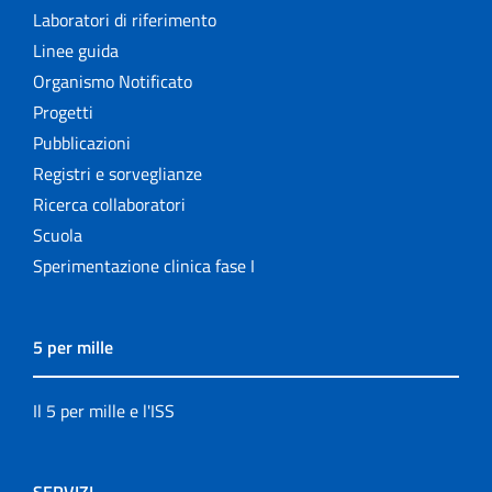
Laboratori di riferimento
Linee guida
Organismo Notificato
Progetti
Pubblicazioni
Registri e sorveglianze
Ricerca collaboratori
Scuola
Sperimentazione clinica fase I
5 per mille
Il 5 per mille e l'ISS
SERVIZI