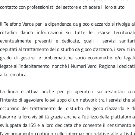
contatto con professionisti del settore e chiedere il loro aiuto.
Il Telefono Verde per la dipendenza da gioco d'azzardo si rivolge ai
cittadini dando informazioni su tutte le risorse territoriali
eventualmente presenti e dedicate, quali i servizi sanitari
deputati al trattamento del disturbo da gioco d’azzardo, i servizi in
grado di gestire le problematiche socio-economiche e/o legali
legate all’indebitamento, nonché i Numeri Verdi Regionali dedicati
alla tematica.
La linea è attiva anche per gli operatori socio-sanitari con
l’intento di agevolare lo sviluppo di un network tra i servizi che si
occupano del trattamento del disturbo da gioco d’azzardo e di
favorire la loro visibilità grazie anche all’utilizzo della piattaforma
sviluppata da ISS e a loro dedicata che consente il censimento e
l’aggiornamento continuo delle informazioni relative alle attività