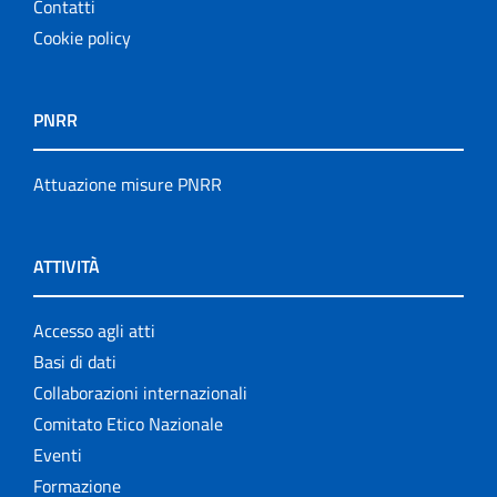
Contatti
Cookie policy
PNRR
Attuazione misure PNRR
ATTIVITÀ
Accesso agli atti
Basi di dati
Collaborazioni internazionali
Comitato Etico Nazionale
Eventi
Formazione