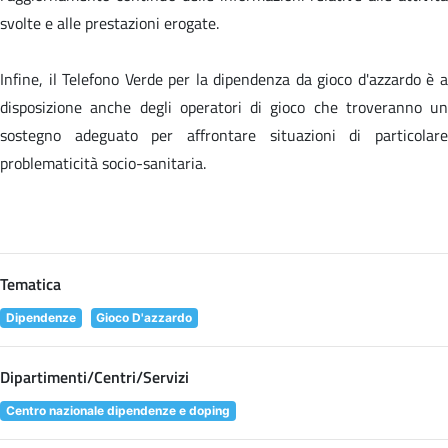
svolte e alle prestazioni erogate.
Infine, il Telefono Verde per la dipendenza da gioco d'azzardo è a
disposizione anche degli operatori di gioco che troveranno un
sostegno adeguato per affrontare situazioni di particolare
problematicità socio-sanitaria.
Tematica
Dipendenze
Gioco D'azzardo
Dipartimenti/Centri/Servizi
Centro nazionale dipendenze e doping