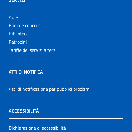
Aule
Bandi e concorsi
Biblioteca
Patrocini
Tariffe dei servizi a terzi
ATTI DI NOTIFICA
Atti di notificazione per pubblici proclami
ACCESSIBILITÀ
Dichiarazione di accessibilità